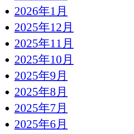
2026年1月
2025年12月
2025年11月
2025年10月
2025年9月
2025年8月
2025年7月
2025年6月