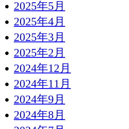
2025年5月
2025年4月
2025年3月
2025年2月
2024年12月
2024年11月
2024年9月
2024年8月