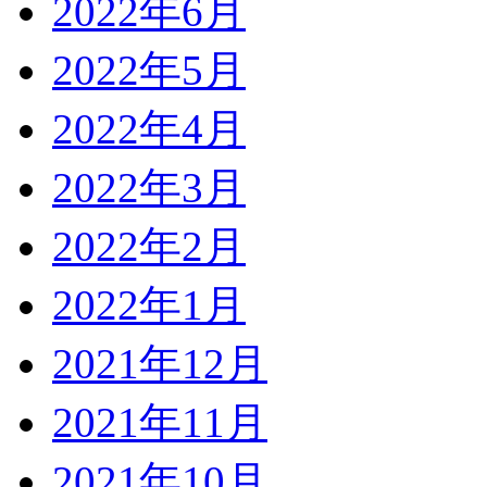
2022年6月
2022年5月
2022年4月
2022年3月
2022年2月
2022年1月
2021年12月
2021年11月
2021年10月