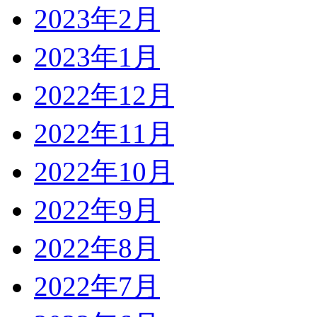
2023年2月
2023年1月
2022年12月
2022年11月
2022年10月
2022年9月
2022年8月
2022年7月