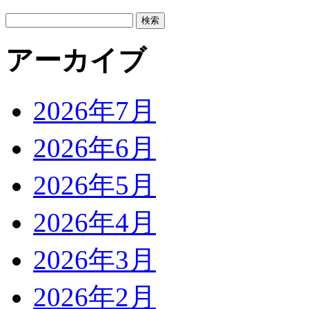
検
索:
アーカイブ
2026年7月
2026年6月
2026年5月
2026年4月
2026年3月
2026年2月