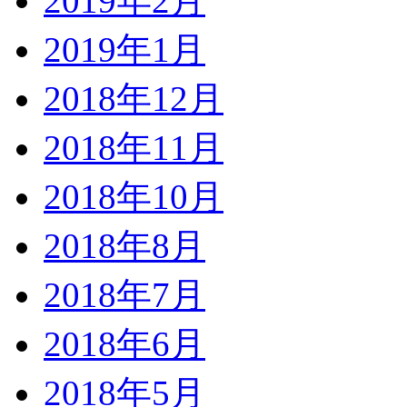
2019年2月
2019年1月
2018年12月
2018年11月
2018年10月
2018年8月
2018年7月
2018年6月
2018年5月