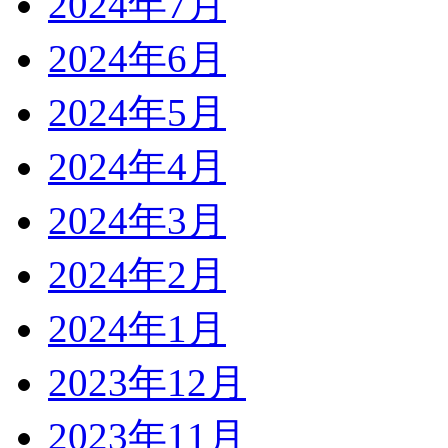
2024年7月
2024年6月
2024年5月
2024年4月
2024年3月
2024年2月
2024年1月
2023年12月
2023年11月