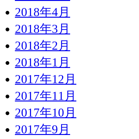
2018年4月
2018年3月
2018年2月
2018年1月
2017年12月
2017年11月
2017年10月
2017年9月