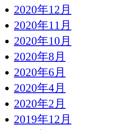
2020年12月
2020年11月
2020年10月
2020年8月
2020年6月
2020年4月
2020年2月
2019年12月