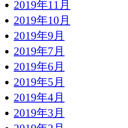
2019年11月
2019年10月
2019年9月
2019年7月
2019年6月
2019年5月
2019年4月
2019年3月