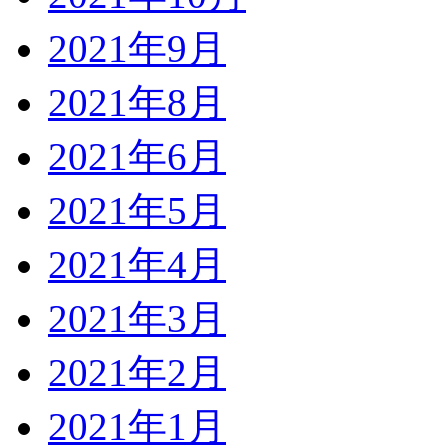
2021年9月
2021年8月
2021年6月
2021年5月
2021年4月
2021年3月
2021年2月
2021年1月