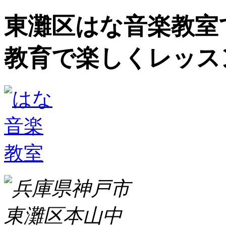
東灘区はな音楽教室
教育で楽しくレッス