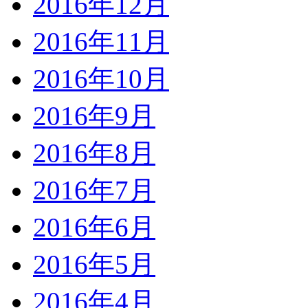
2016年12月
2016年11月
2016年10月
2016年9月
2016年8月
2016年7月
2016年6月
2016年5月
2016年4月