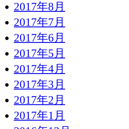
2017年8月
2017年7月
2017年6月
2017年5月
2017年4月
2017年3月
2017年2月
2017年1月