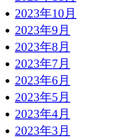
2023年10月
2023年9月
2023年8月
2023年7月
2023年6月
2023年5月
2023年4月
2023年3月