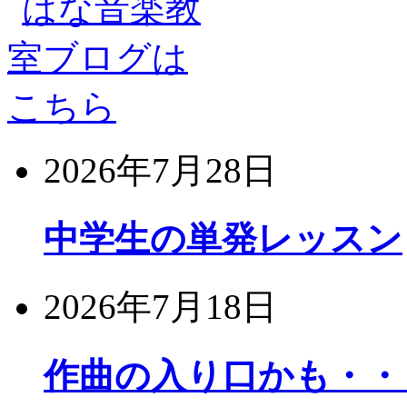
2026年7月28日
中学生の単発レッスン
2026年7月18日
作曲の入り口かも・・