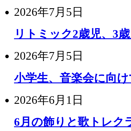
2026年7月5日
リトミック2歳児、3
2026年7月5日
小学生、音楽会に向け
2026年6月1日
6月の飾りと歌トレク