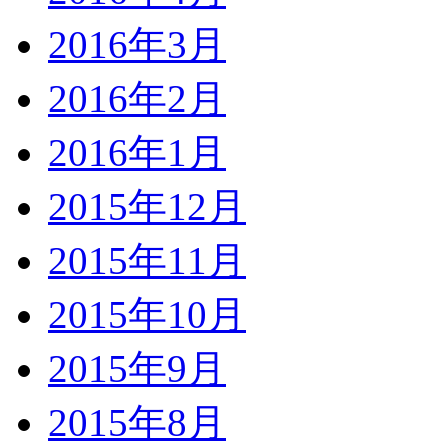
2016年3月
2016年2月
2016年1月
2015年12月
2015年11月
2015年10月
2015年9月
2015年8月