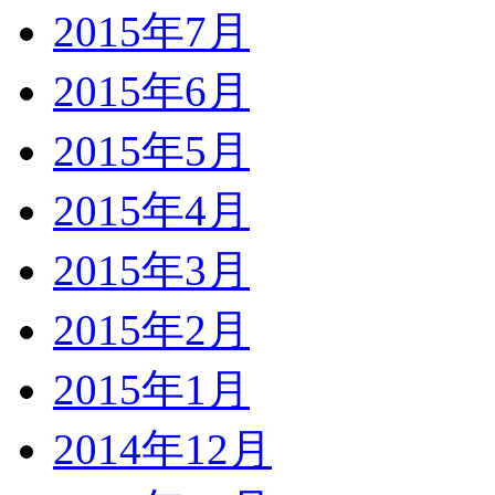
2015年7月
2015年6月
2015年5月
2015年4月
2015年3月
2015年2月
2015年1月
2014年12月