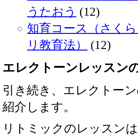
うたおう
(12)
知育コース（さくら
リ教育法）
(12)
エレクトーンレッスンの内容｜
引き続き、エレクトーン
紹介します。
リトミックのレッスンは