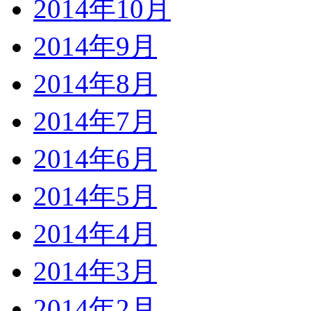
2014年10月
2014年9月
2014年8月
2014年7月
2014年6月
2014年5月
2014年4月
2014年3月
2014年2月