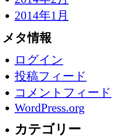
2014年1月
メタ情報
ログイン
投稿フィード
コメントフィード
WordPress.org
カテゴリー