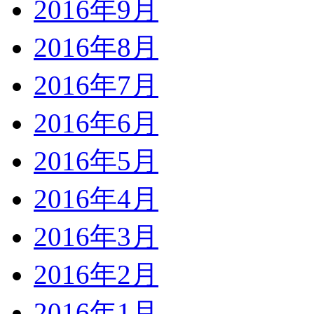
2016年9月
2016年8月
2016年7月
2016年6月
2016年5月
2016年4月
2016年3月
2016年2月
2016年1月