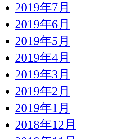
2019年7月
2019年6月
2019年5月
2019年4月
2019年3月
2019年2月
2019年1月
2018年12月