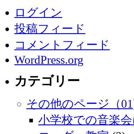
ログイン
投稿フィード
コメントフィード
WordPress.org
カテゴリー
その他のページ（01
小学校での音楽会