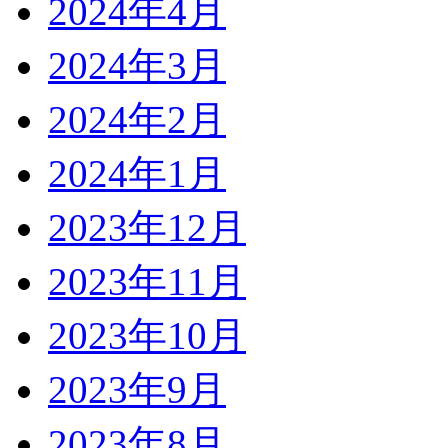
2024年4月
2024年3月
2024年2月
2024年1月
2023年12月
2023年11月
2023年10月
2023年9月
2023年8月