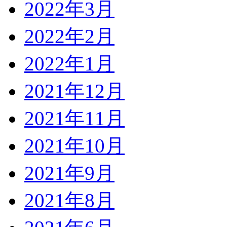
2022年3月
2022年2月
2022年1月
2021年12月
2021年11月
2021年10月
2021年9月
2021年8月