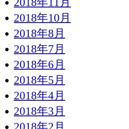
2018年11月
2018年10月
2018年8月
2018年7月
2018年6月
2018年5月
2018年4月
2018年3月
2018年2月