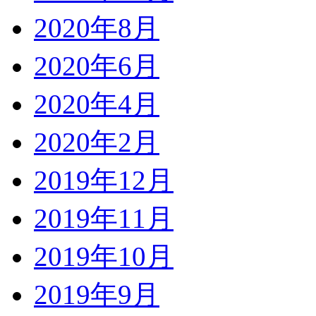
2020年8月
2020年6月
2020年4月
2020年2月
2019年12月
2019年11月
2019年10月
2019年9月