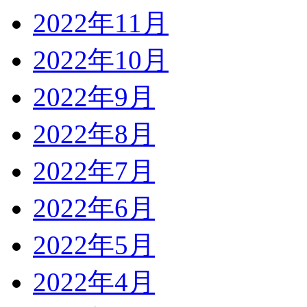
2022年11月
2022年10月
2022年9月
2022年8月
2022年7月
2022年6月
2022年5月
2022年4月