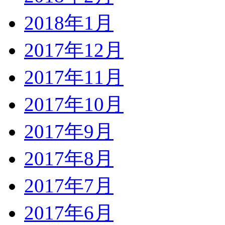
2018年1月
2017年12月
2017年11月
2017年10月
2017年9月
2017年8月
2017年7月
2017年6月