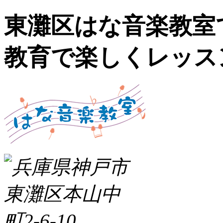
東灘区はな音楽教室
教育で楽しくレッス