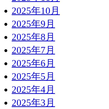
2025年10月
2025年9月
2025年8月
2025年7月
2025年6月
2025年5月
2025年4月
2025年3月