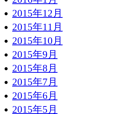
2015年12月
2015年11月
2015年10月
2015年9月
2015年8月
2015年7月
2015年6月
2015年5月