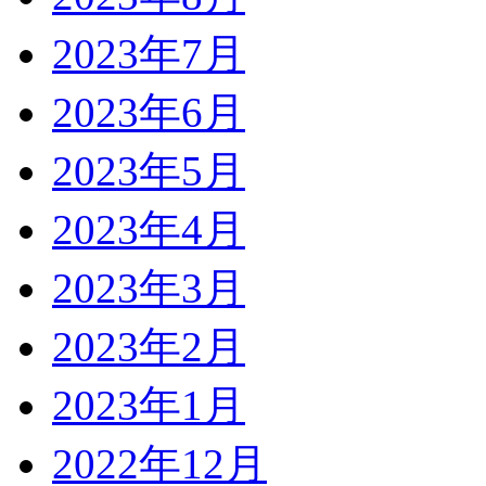
2023年7月
2023年6月
2023年5月
2023年4月
2023年3月
2023年2月
2023年1月
2022年12月