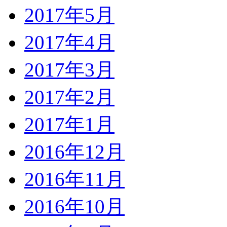
2017年5月
2017年4月
2017年3月
2017年2月
2017年1月
2016年12月
2016年11月
2016年10月