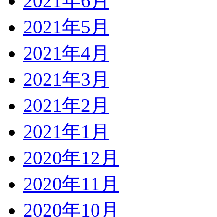
2021年6月
2021年5月
2021年4月
2021年3月
2021年2月
2021年1月
2020年12月
2020年11月
2020年10月