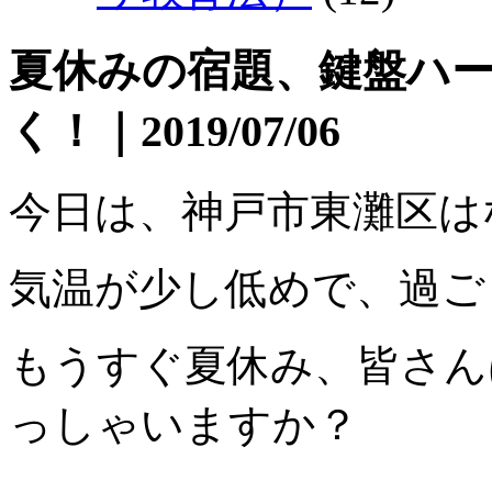
夏休みの宿題、鍵盤ハ
く！｜2019/07/06
今日は、神戸市東灘区は
気温が少し低めで、過ご
もうすぐ夏休み、皆さん
っしゃいますか？