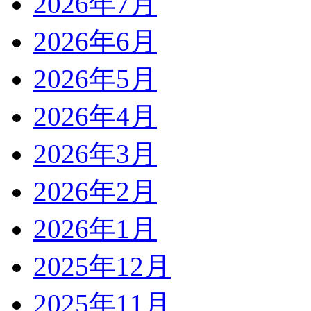
2026年7月
2026年6月
2026年5月
2026年4月
2026年3月
2026年2月
2026年1月
2025年12月
2025年11月