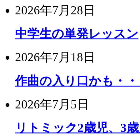
2026年7月28日
中学生の単発レッスン
2026年7月18日
作曲の入り口かも・・
2026年7月5日
リトミック2歳児、3