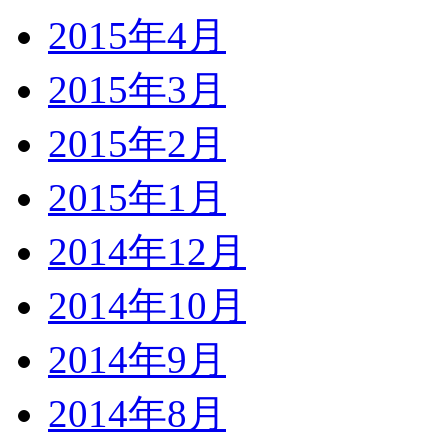
2015年4月
2015年3月
2015年2月
2015年1月
2014年12月
2014年10月
2014年9月
2014年8月