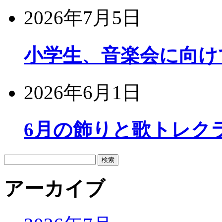
2026年7月5日
小学生、音楽会に向け
2026年6月1日
6月の飾りと歌トレク
検
索:
アーカイブ