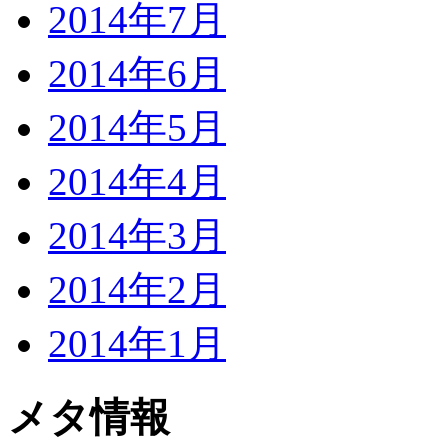
2014年7月
2014年6月
2014年5月
2014年4月
2014年3月
2014年2月
2014年1月
メタ情報