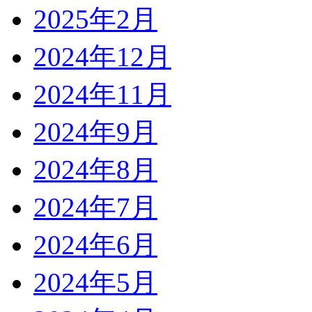
2025年2月
2024年12月
2024年11月
2024年9月
2024年8月
2024年7月
2024年6月
2024年5月