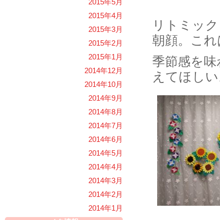
2015年5月
2015年4月
リトミック
2015年3月
朝顔。これ
2015年2月
2015年1月
季節感を味
2014年12月
えてほしい
2014年10月
2014年9月
2014年8月
2014年7月
2014年6月
2014年5月
2014年4月
2014年3月
2014年2月
2014年1月