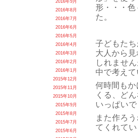
2016年9月
形・・・色
2016年8月
た。
2016年7月
2016年6月
2016年5月
子どもたち
2016年4月
大人から見
2016年3月
しれません
2016年2月
2016年1月
中で考えて
2015年12月
何時間もか
2015年11月
くる、どん
2015年10月
いっぱいで
2015年9月
2015年8月
また作ろう
2015年7月
てくれてい
2015年6月