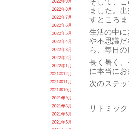
そして、こ
2022年9月
ました。出
2022年8月
2022年7月
すところま
2022年6月
生活の中に
2022年5月
や不思議だ
2022年4月
ら、毎日の
2022年3月
2022年2月
長く暑く、
2022年1月
に本当にお
2021年12月
2021年11月
次のステッ
2021年10月
2021年9月
2021年8月
リトミック
2021年6月
2021年5月