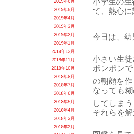
小学生の生
2019年6月
て、熱心に
2019年5月
2019年4月
2019年3月
2019年2月
今日は、幼
2019年1月
2018年12月
小さい生徒
2018年11月
ポンポンで
2018年10月
2018年8月
の朝顔を作
2018年7月
なっても糊
2018年6月
してしまう
2018年5月
2018年4月
それらを解
2018年3月
2018年2月