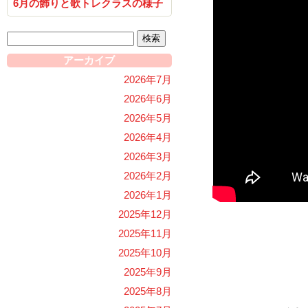
6月の飾りと歌トレクラスの様子
検
索:
アーカイブ
2026年7月
2026年6月
2026年5月
2026年4月
2026年3月
2026年2月
2026年1月
2025年12月
2025年11月
2025年10月
夏の花を本
2025年9月
2025年8月