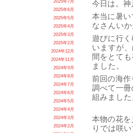
2025年7月
今日は。神
2025年6月
本当に暑い
2025年5月
なさんいか
2025年4月
2025年3月
遊びに行く
2025年2月
いますが、
2024年12月
間をとても
2024年11月
ました。
2024年9月
2024年8月
前回の海作
2024年7月
調べて一冊
2024年6月
組みました
2024年5月
2024年4月
本物の花を
2024年3月
2024年2月
りでは咲い