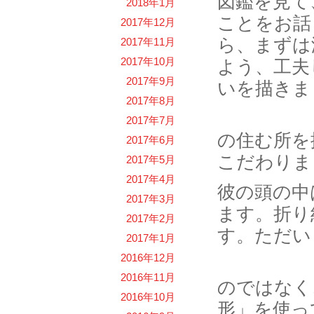
図鑑を見て
2018年1月
ことをお話
2017年12月
ら、まずは
2017年11月
2017年10月
よう、工夫
2017年9月
いを描きま
2017年8月
2017年7月
の住む所を
2017年6月
こだわりま
2017年5月
2017年4月
彼の頭の中
2017年3月
ます。折り
2017年2月
す。ただい
2017年1月
2016年12月
2016年11月
のではなく
2016年10月
形」を使っ