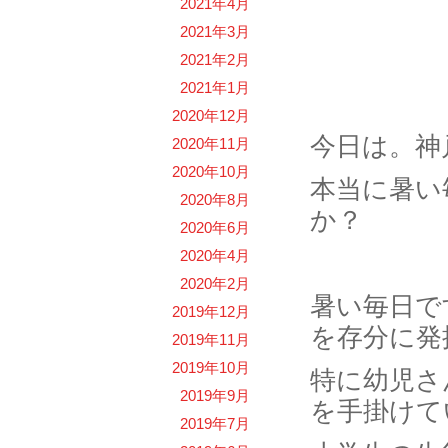
2021年4月
2021年3月
2021年2月
夏休み、
2021年1月
2020年12月
今日は。神
2020年11月
2020年10月
本当に暑い
2020年8月
か？
2020年6月
2020年4月
2020年2月
暑い毎日で
2019年12月
を存分に発
2019年11月
2019年10月
特に幼児さ
2019年9月
を手掛けて
2019年7月