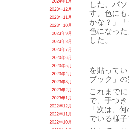
2024年1月
した。パソ
2023年12月
す。色にも
2023年11月
かな？」「
2023年10月
色になった
2023年9月
した。
2023年8月
2023年7月
2023年6月
2023年5月
を貼ってい
2023年4月
ブック」の
2023年3月
2023年2月
これまでに
2023年1月
で、手つき
2022年12月
「次は、何
2022年11月
でいる様子
2022年10月