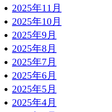
2025年11月
2025年10月
2025年9月
2025年8月
2025年7月
2025年6月
2025年5月
2025年4月