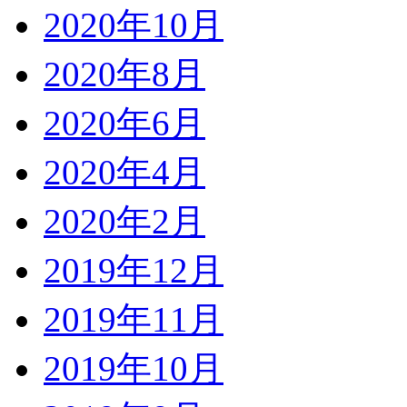
2020年10月
2020年8月
2020年6月
2020年4月
2020年2月
2019年12月
2019年11月
2019年10月