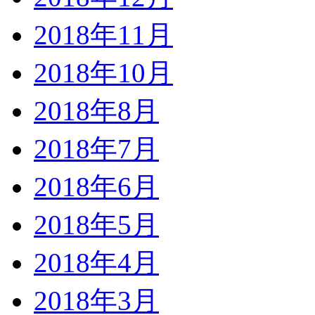
2018年11月
2018年10月
2018年8月
2018年7月
2018年6月
2018年5月
2018年4月
2018年3月