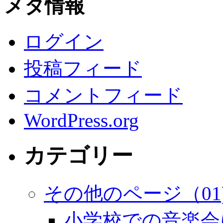
メタ情報
ログイン
投稿フィード
コメントフィード
WordPress.org
カテゴリー
その他のページ（01
小学校での音楽会