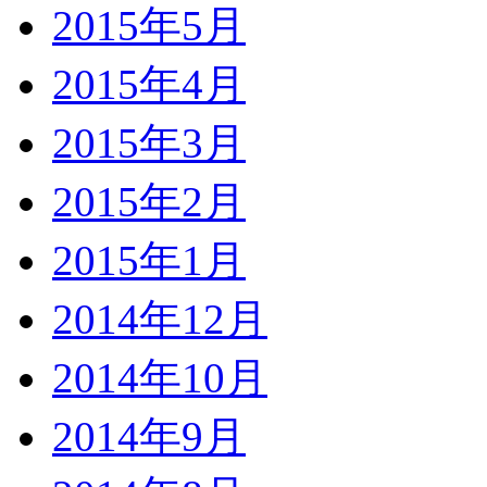
2015年5月
2015年4月
2015年3月
2015年2月
2015年1月
2014年12月
2014年10月
2014年9月