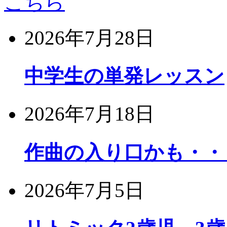
2026年7月28日
中学生の単発レッスン
2026年7月18日
作曲の入り口かも・・
2026年7月5日