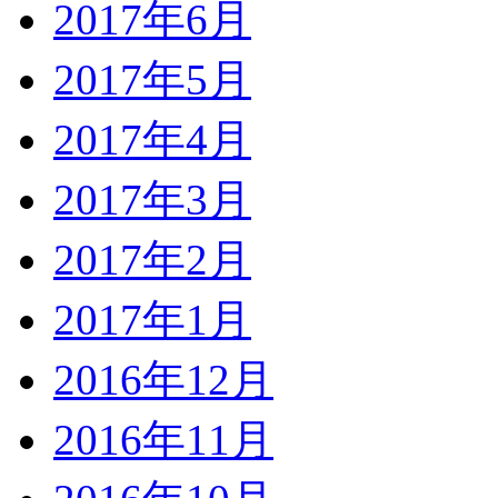
2017年6月
2017年5月
2017年4月
2017年3月
2017年2月
2017年1月
2016年12月
2016年11月