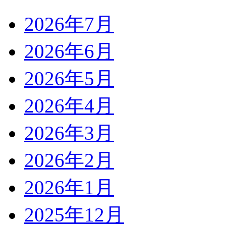
2026年7月
2026年6月
2026年5月
2026年4月
2026年3月
2026年2月
2026年1月
2025年12月