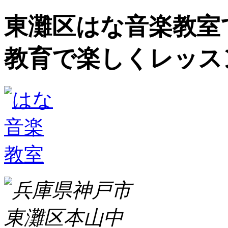
東灘区はな音楽教室
教育で楽しくレッス