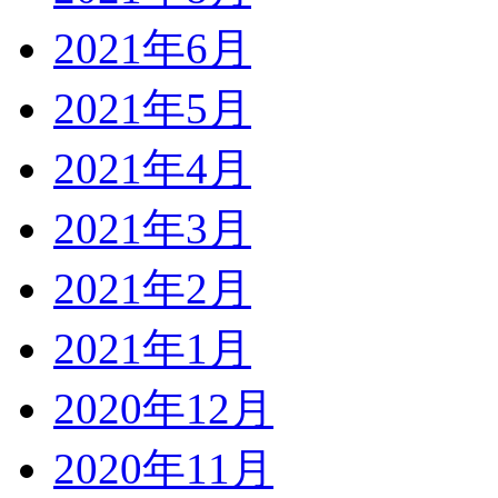
2021年6月
2021年5月
2021年4月
2021年3月
2021年2月
2021年1月
2020年12月
2020年11月