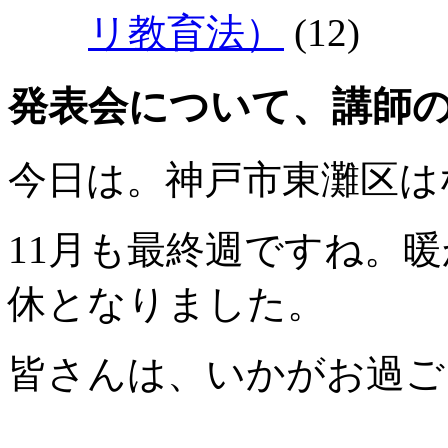
リ教育法）
(12)
発表会について、講師の立場
今日は。神戸市東灘区は
11月も最終週ですね。
休となりました。
皆さんは、いかがお過ご