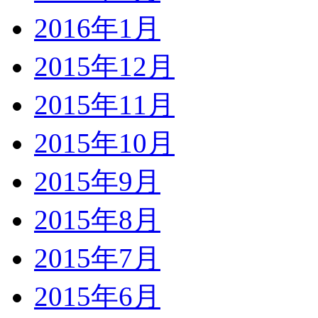
2016年1月
2015年12月
2015年11月
2015年10月
2015年9月
2015年8月
2015年7月
2015年6月