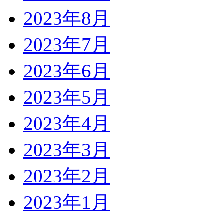
2023年8月
2023年7月
2023年6月
2023年5月
2023年4月
2023年3月
2023年2月
2023年1月