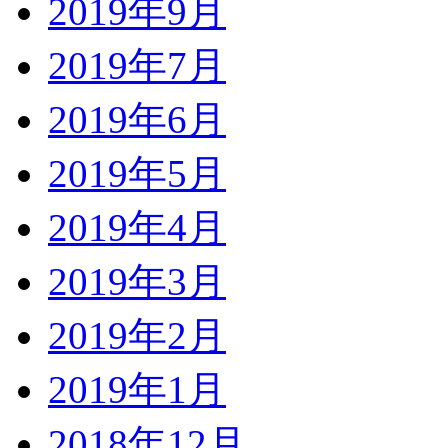
2019年9月
2019年7月
2019年6月
2019年5月
2019年4月
2019年3月
2019年2月
2019年1月
2018年12月