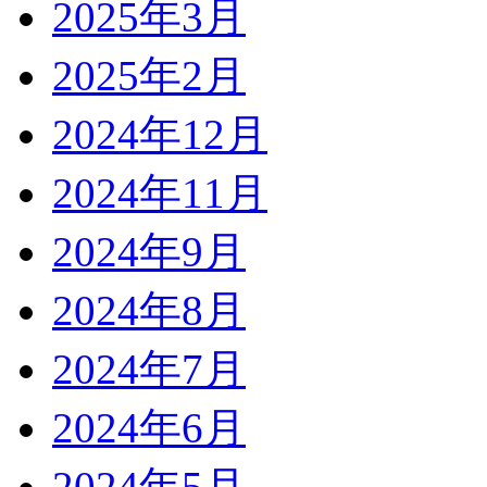
2025年3月
2025年2月
2024年12月
2024年11月
2024年9月
2024年8月
2024年7月
2024年6月
2024年5月