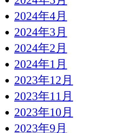
2024年4月
2024年3月
2024年2月
2024年1月
2023年12月
2023年11月
2023年10月
2023年9月