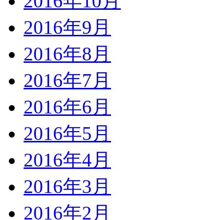
2016年10月
2016年9月
2016年8月
2016年7月
2016年6月
2016年5月
2016年4月
2016年3月
2016年2月