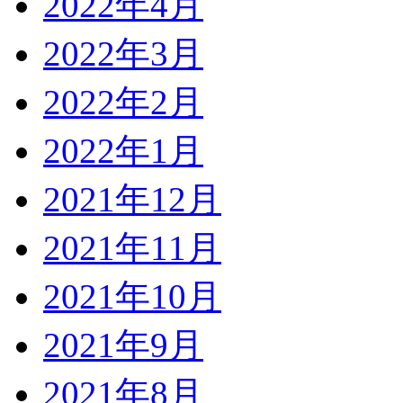
2022年4月
2022年3月
2022年2月
2022年1月
2021年12月
2021年11月
2021年10月
2021年9月
2021年8月