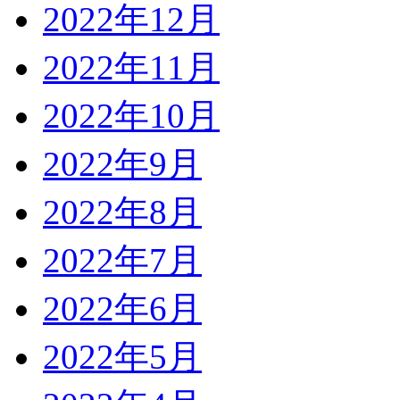
2022年12月
2022年11月
2022年10月
2022年9月
2022年8月
2022年7月
2022年6月
2022年5月