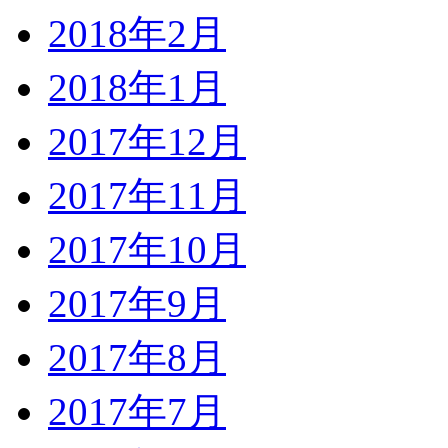
2018年2月
2018年1月
2017年12月
2017年11月
2017年10月
2017年9月
2017年8月
2017年7月