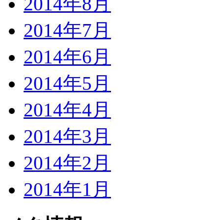
2014年8月
2014年7月
2014年6月
2014年5月
2014年4月
2014年3月
2014年2月
2014年1月