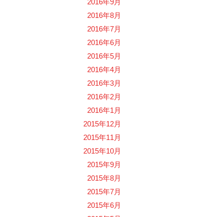
2016年9月
2016年8月
2016年7月
2016年6月
2016年5月
2016年4月
2016年3月
2016年2月
2016年1月
2015年12月
2015年11月
2015年10月
2015年9月
2015年8月
2015年7月
2015年6月