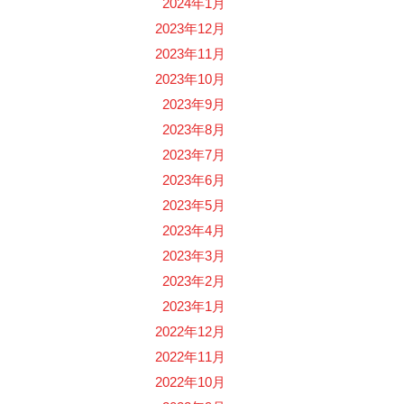
2024年1月
2023年12月
2023年11月
2023年10月
2023年9月
2023年8月
2023年7月
2023年6月
2023年5月
2023年4月
2023年3月
2023年2月
2023年1月
2022年12月
2022年11月
2022年10月