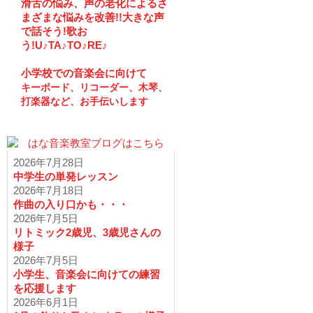
滑舌の悩み、声の老化によるさ
まざまな悩みを改善!!大きな声
で話そう!歌お
う!U♪TA♪TO♪RE♪
小学校での音楽会に向けて
キーボード、リコーダー、木琴、
打楽器など、お手伝いします
2026年7月28日
中学生の単発レッスン
2026年7月18日
作曲の入り口かも・・・
2026年7月5日
リトミック2歳児、3歳児さんの
様子
2026年7月5日
小学生、音楽会に向けての練習
を応援します
2026年6月1日