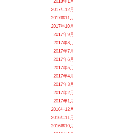
2018年1月
2017年12月
2017年11月
2017年10月
2017年9月
2017年8月
2017年7月
2017年6月
2017年5月
2017年4月
2017年3月
2017年2月
2017年1月
2016年12月
2016年11月
2016年10月