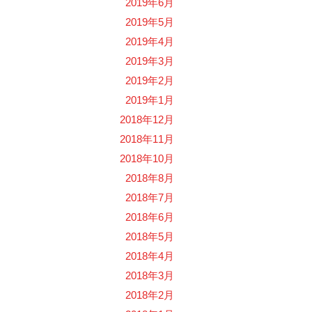
2019年6月
2019年5月
2019年4月
2019年3月
2019年2月
2019年1月
2018年12月
2018年11月
2018年10月
2018年8月
2018年7月
2018年6月
2018年5月
2018年4月
2018年3月
2018年2月