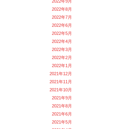
2022年9月
2022年8月
2022年7月
2022年6月
2022年5月
2022年4月
2022年3月
2022年2月
2022年1月
2021年12月
2021年11月
2021年10月
2021年9月
2021年8月
2021年6月
2021年5月