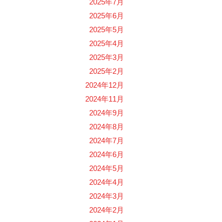
2025年7月
2025年6月
2025年5月
2025年4月
2025年3月
2025年2月
2024年12月
2024年11月
2024年9月
2024年8月
2024年7月
2024年6月
2024年5月
2024年4月
2024年3月
2024年2月