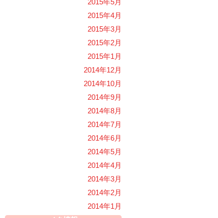
2015年5月
2015年4月
2015年3月
2015年2月
2015年1月
2014年12月
2014年10月
2014年9月
2014年8月
2014年7月
2014年6月
2014年5月
2014年4月
2014年3月
2014年2月
2014年1月