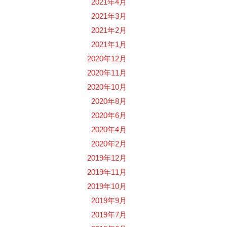
2021年4月
2021年3月
2021年2月
2021年1月
2020年12月
2020年11月
2020年10月
2020年8月
2020年6月
2020年4月
2020年2月
2019年12月
2019年11月
2019年10月
2019年9月
2019年7月