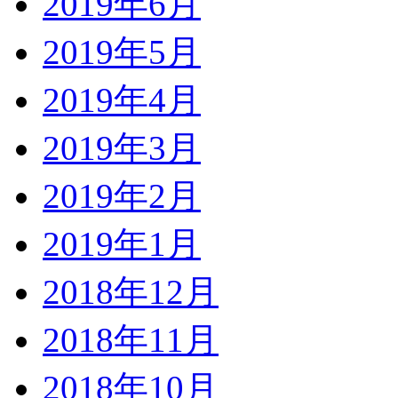
2019年6月
2019年5月
2019年4月
2019年3月
2019年2月
2019年1月
2018年12月
2018年11月
2018年10月