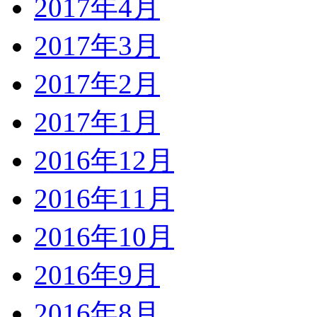
2017年4月
2017年3月
2017年2月
2017年1月
2016年12月
2016年11月
2016年10月
2016年9月
2016年8月