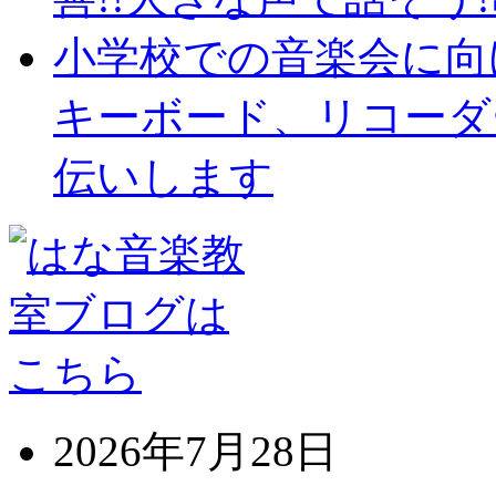
小学校での音楽会に向
キーボード、リコーダ
伝いします
2026年7月28日