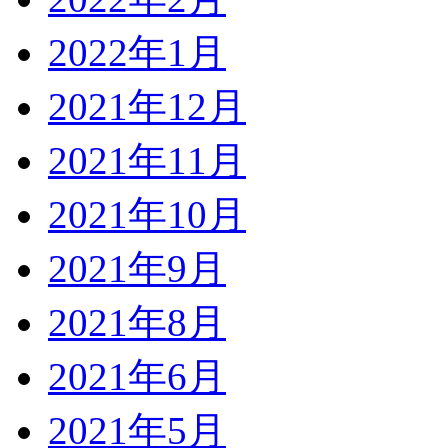
2022年1月
2021年12月
2021年11月
2021年10月
2021年9月
2021年8月
2021年6月
2021年5月