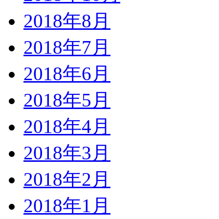
2018年8月
2018年7月
2018年6月
2018年5月
2018年4月
2018年3月
2018年2月
2018年1月