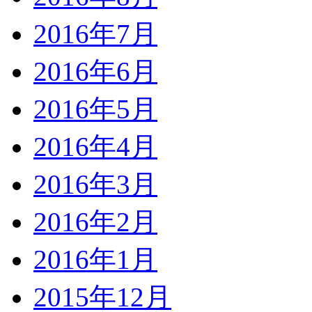
2016年7月
2016年6月
2016年5月
2016年4月
2016年3月
2016年2月
2016年1月
2015年12月