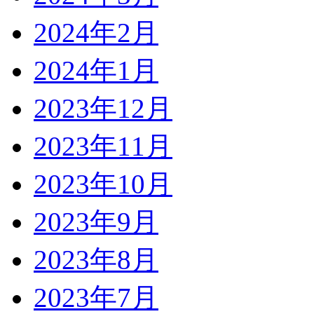
2024年2月
2024年1月
2023年12月
2023年11月
2023年10月
2023年9月
2023年8月
2023年7月