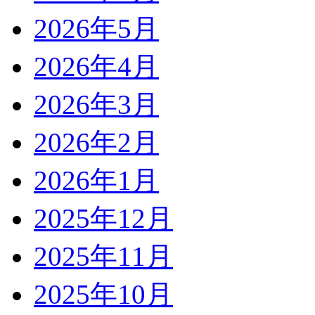
2026年5月
2026年4月
2026年3月
2026年2月
2026年1月
2025年12月
2025年11月
2025年10月