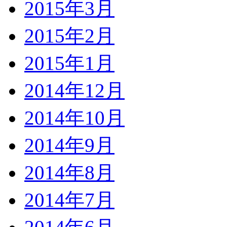
2015年3月
2015年2月
2015年1月
2014年12月
2014年10月
2014年9月
2014年8月
2014年7月