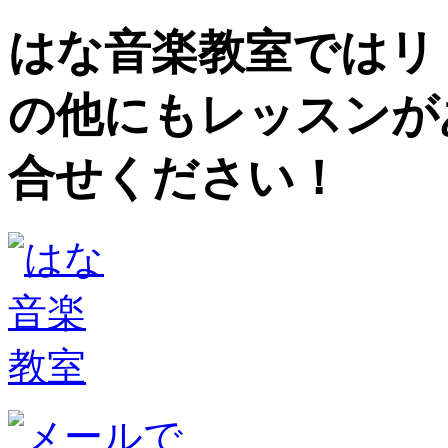
はな音楽教室ではリ
の他にもレッスンが
合せください！