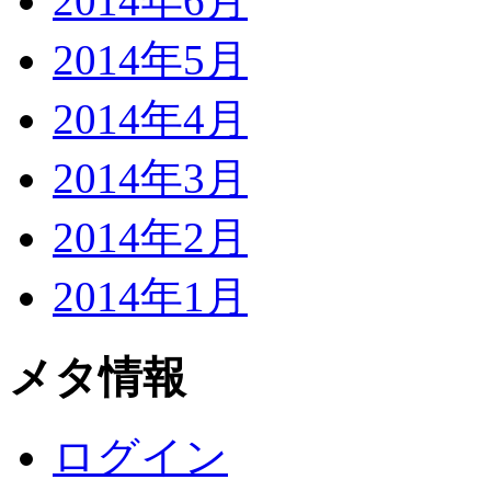
2014年6月
2014年5月
2014年4月
2014年3月
2014年2月
2014年1月
メタ情報
ログイン