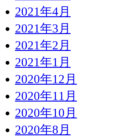
2021年4月
2021年3月
2021年2月
2021年1月
2020年12月
2020年11月
2020年10月
2020年8月