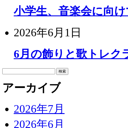
小学生、音楽会に向け
2026年6月1日
6月の飾りと歌トレク
検
索:
アーカイブ
2026年7月
2026年6月