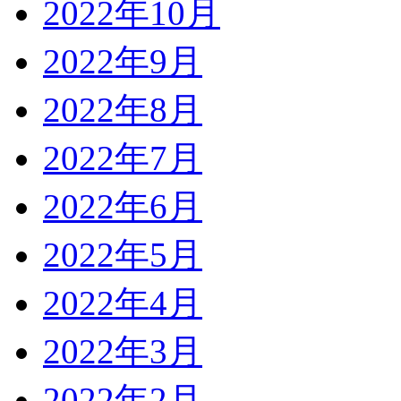
2022年10月
2022年9月
2022年8月
2022年7月
2022年6月
2022年5月
2022年4月
2022年3月
2022年2月