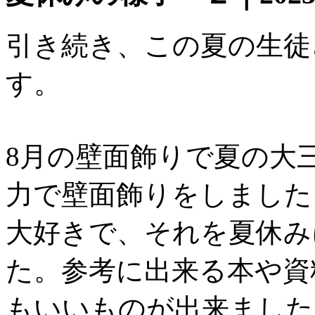
引き続き、この夏の生徒
す。
8月の壁面飾りで夏の大
力で壁面飾りをしました
大好きで、それを夏休み
た。参考に出来る本や資
もいいものが出来ました