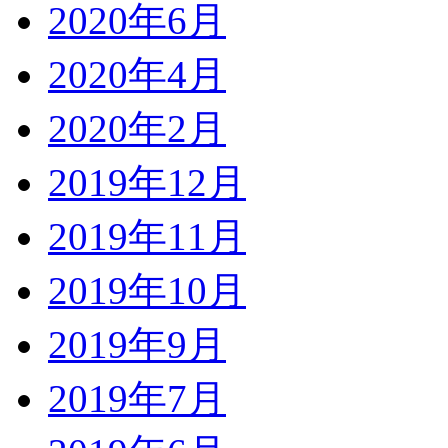
2020年6月
2020年4月
2020年2月
2019年12月
2019年11月
2019年10月
2019年9月
2019年7月