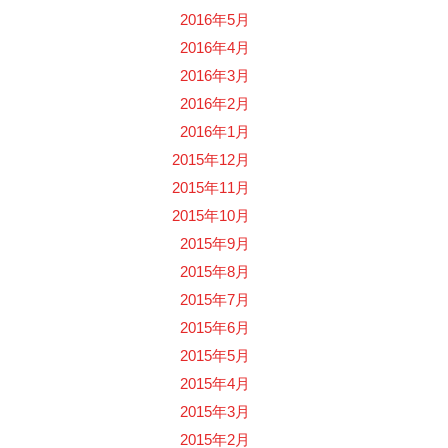
2016年5月
2016年4月
2016年3月
2016年2月
2016年1月
2015年12月
2015年11月
2015年10月
2015年9月
2015年8月
2015年7月
2015年6月
2015年5月
2015年4月
2015年3月
2015年2月