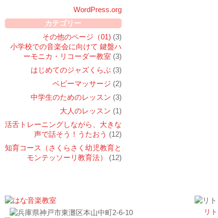
WordPress.org
カテゴリー
その他のページ（01)
(3)
小学校での音楽会に向けて 鍵盤ハ
ーモニカ・リコーダー教室
(3)
はじめてのジャズくらぶ
(3)
ベビーマッサージ
(2)
中学生のためのレッスン
(3)
大人のレッスン
(1)
活舌トレーニングしながら、大きな
声で話そう！うたおう
(12)
知育コース（さくらさく幼児教育と
モンテッソーリ教育法）
(12)
リト