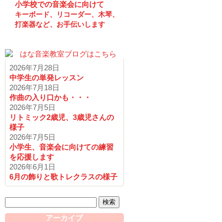
小学校での音楽会に向けて
キーボード、リコーダー、木琴、
打楽器など、お手伝いします
2026年7月28日
中学生の単発レッスン
2026年7月18日
作曲の入り口かも・・・
2026年7月5日
リトミック2歳児、3歳児さんの
様子
2026年7月5日
小学生、音楽会に向けての練習
を応援します
2026年6月1日
6月の飾りと歌トレクラスの様子
検
索:
アーカイブ