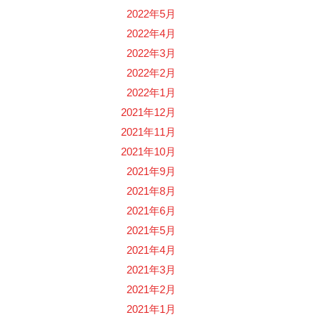
2022年5月
2022年4月
2022年3月
2022年2月
2022年1月
2021年12月
2021年11月
2021年10月
2021年9月
2021年8月
2021年6月
2021年5月
2021年4月
2021年3月
2021年2月
2021年1月