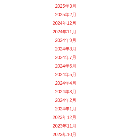
2025年3月
2025年2月
2024年12月
2024年11月
2024年9月
2024年8月
2024年7月
2024年6月
2024年5月
2024年4月
2024年3月
2024年2月
2024年1月
2023年12月
2023年11月
2023年10月