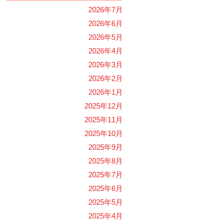
2026年7月
2026年6月
2026年5月
2026年4月
2026年3月
2026年2月
2026年1月
2025年12月
2025年11月
2025年10月
2025年9月
2025年8月
2025年7月
2025年6月
2025年5月
2025年4月