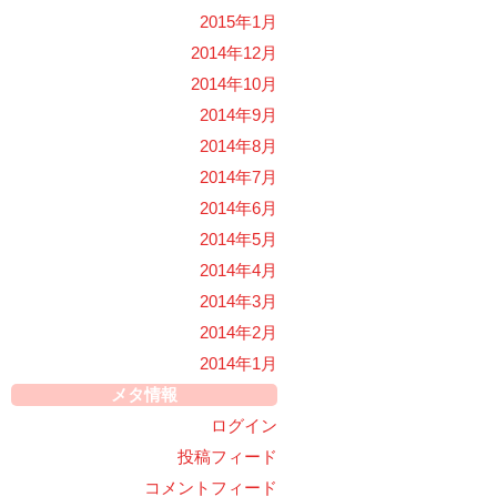
2015年1月
2014年12月
2014年10月
2014年9月
2014年8月
2014年7月
2014年6月
2014年5月
2014年4月
2014年3月
2014年2月
2014年1月
メタ情報
ログイン
投稿フィード
コメントフィード