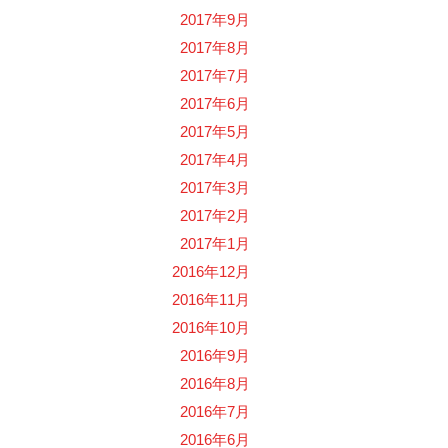
2017年9月
2017年8月
2017年7月
2017年6月
2017年5月
2017年4月
2017年3月
2017年2月
2017年1月
2016年12月
2016年11月
2016年10月
2016年9月
2016年8月
2016年7月
2016年6月