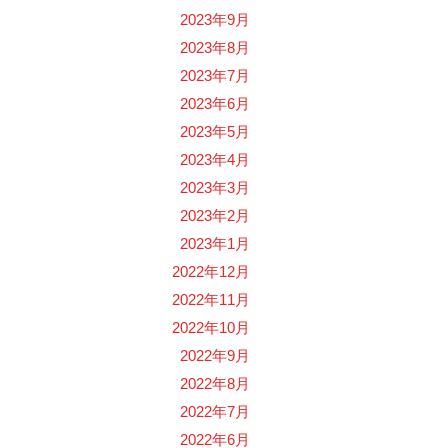
2023年9月
2023年8月
2023年7月
2023年6月
2023年5月
2023年4月
2023年3月
2023年2月
2023年1月
2022年12月
2022年11月
2022年10月
2022年9月
2022年8月
2022年7月
2022年6月