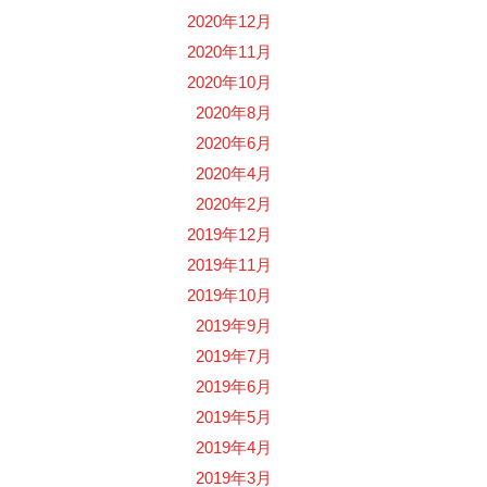
2020年12月
2020年11月
2020年10月
2020年8月
2020年6月
2020年4月
2020年2月
2019年12月
2019年11月
2019年10月
2019年9月
2019年7月
2019年6月
2019年5月
2019年4月
2019年3月