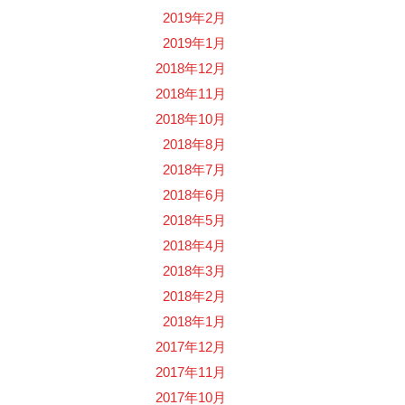
2019年2月
2019年1月
2018年12月
2018年11月
2018年10月
2018年8月
2018年7月
2018年6月
2018年5月
2018年4月
2018年3月
2018年2月
2018年1月
2017年12月
2017年11月
2017年10月