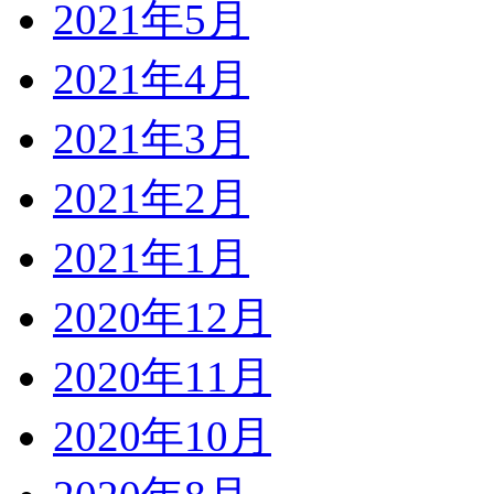
2021年5月
2021年4月
2021年3月
2021年2月
2021年1月
2020年12月
2020年11月
2020年10月