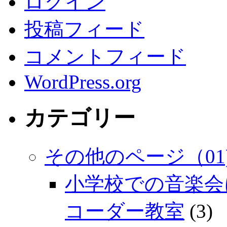
ログイン
投稿フィード
コメントフィード
WordPress.org
カテゴリー
その他のページ（01
小学校での音楽会
コーダー教室
(3)