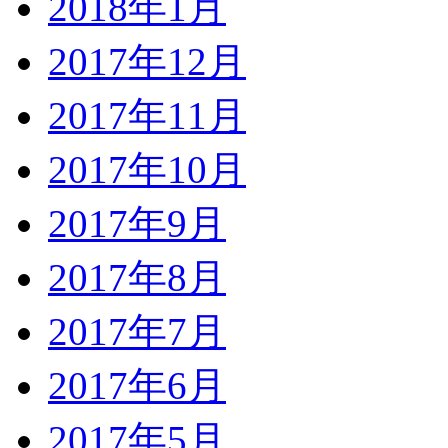
2018年1月
2017年12月
2017年11月
2017年10月
2017年9月
2017年8月
2017年7月
2017年6月
2017年5月