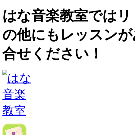
はな音楽教室ではリ
の他にもレッスンが
合せください！