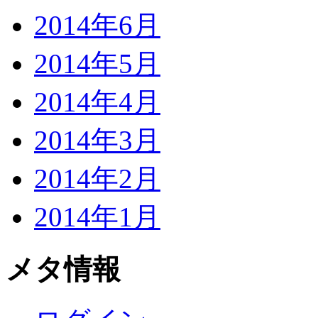
2014年6月
2014年5月
2014年4月
2014年3月
2014年2月
2014年1月
メタ情報