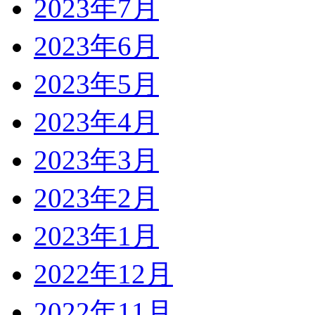
2023年7月
2023年6月
2023年5月
2023年4月
2023年3月
2023年2月
2023年1月
2022年12月
2022年11月