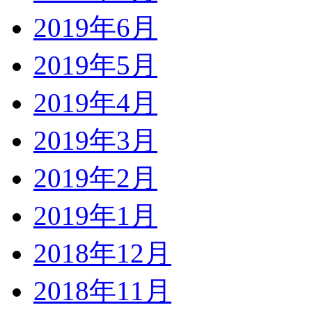
2019年6月
2019年5月
2019年4月
2019年3月
2019年2月
2019年1月
2018年12月
2018年11月