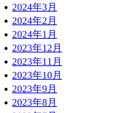
2024年3月
2024年2月
2024年1月
2023年12月
2023年11月
2023年10月
2023年9月
2023年8月