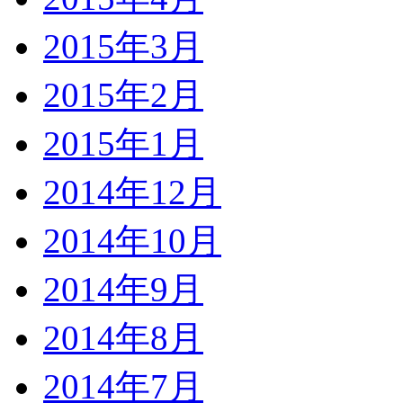
2015年3月
2015年2月
2015年1月
2014年12月
2014年10月
2014年9月
2014年8月
2014年7月