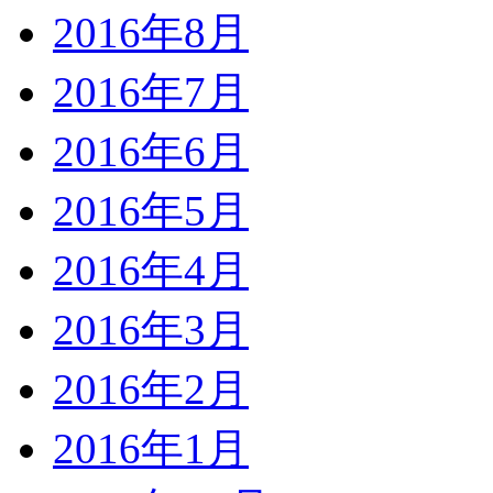
2016年8月
2016年7月
2016年6月
2016年5月
2016年4月
2016年3月
2016年2月
2016年1月