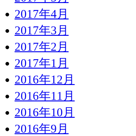
2017年4月
2017年3月
2017年2月
2017年1月
2016年12月
2016年11月
2016年10月
2016年9月