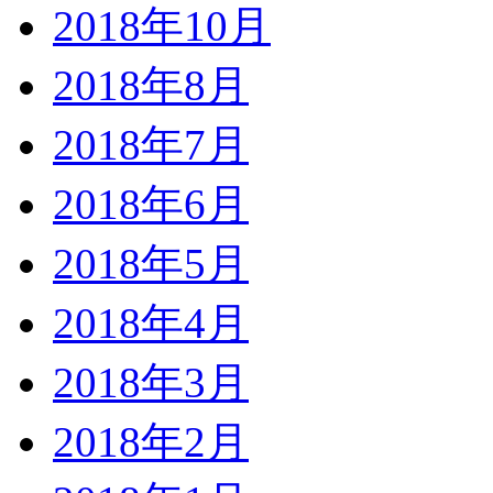
2018年10月
2018年8月
2018年7月
2018年6月
2018年5月
2018年4月
2018年3月
2018年2月