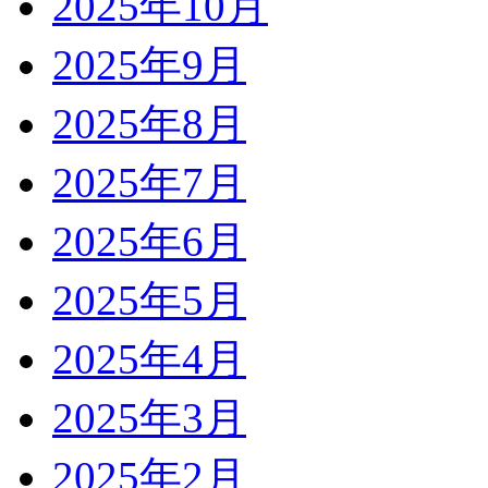
2025年10月
2025年9月
2025年8月
2025年7月
2025年6月
2025年5月
2025年4月
2025年3月
2025年2月