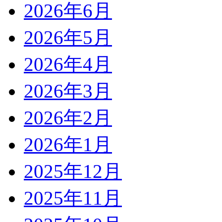
2026年6月
2026年5月
2026年4月
2026年3月
2026年2月
2026年1月
2025年12月
2025年11月