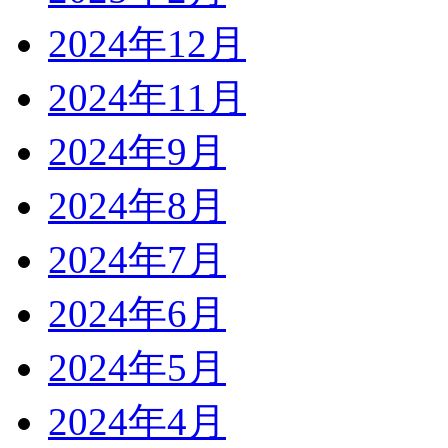
2024年12月
2024年11月
2024年9月
2024年8月
2024年7月
2024年6月
2024年5月
2024年4月