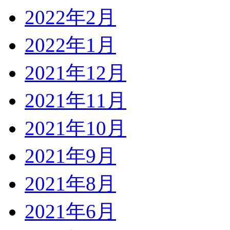
2022年2月
2022年1月
2021年12月
2021年11月
2021年10月
2021年9月
2021年8月
2021年6月