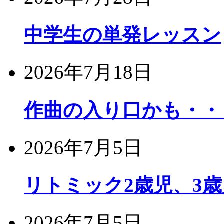
中学生の単発レッスン
2026年7月18日
作曲の入り口かも・・
2026年7月5日
リトミック2歳児、3
2026年7月5日