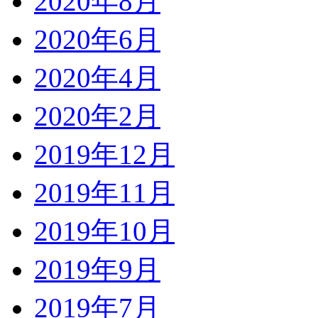
2020年8月
2020年6月
2020年4月
2020年2月
2019年12月
2019年11月
2019年10月
2019年9月
2019年7月