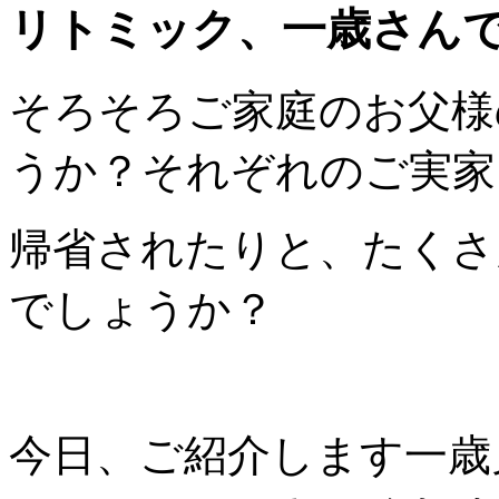
リトミック、一歳さんでもこ
そろそろご家庭のお父様
うか？それぞれのご実家
帰省されたりと、たくさ
でしょうか？
今日、ご紹介します一歳