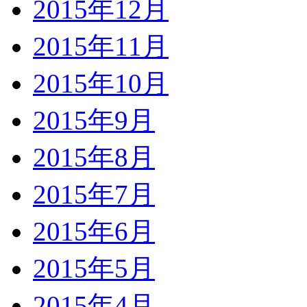
2015年12月
2015年11月
2015年10月
2015年9月
2015年8月
2015年7月
2015年6月
2015年5月
2015年4月