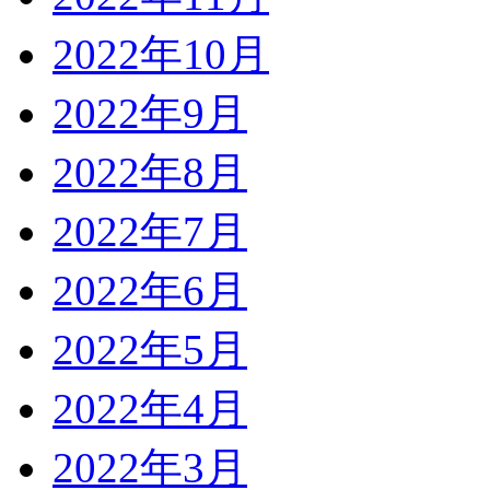
2022年10月
2022年9月
2022年8月
2022年7月
2022年6月
2022年5月
2022年4月
2022年3月