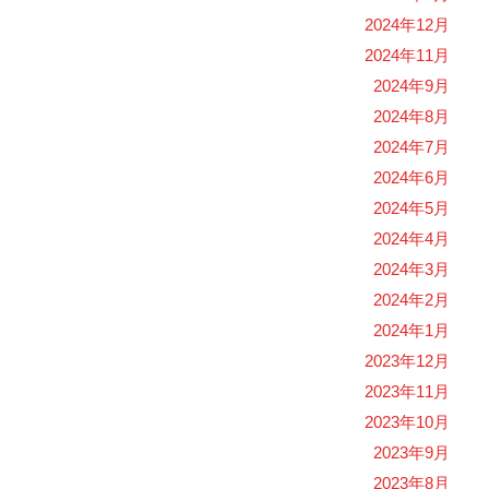
2024年12月
2024年11月
2024年9月
2024年8月
2024年7月
2024年6月
2024年5月
2024年4月
2024年3月
2024年2月
2024年1月
2023年12月
2023年11月
2023年10月
2023年9月
2023年8月