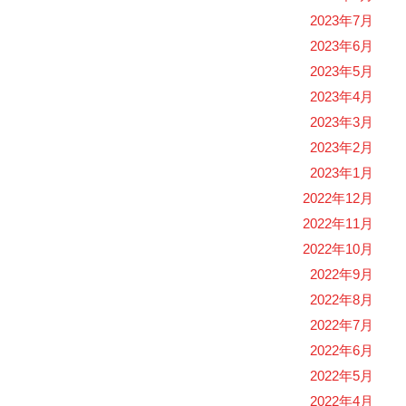
2023年7月
2023年6月
2023年5月
2023年4月
2023年3月
2023年2月
2023年1月
2022年12月
2022年11月
2022年10月
2022年9月
2022年8月
2022年7月
2022年6月
2022年5月
2022年4月