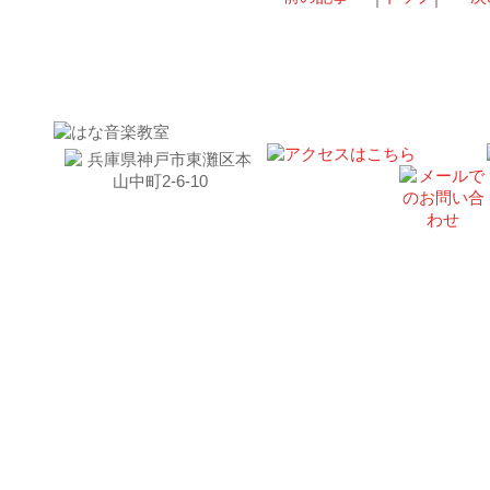
お問い合わせはこちら｜東灘区はな音楽教室