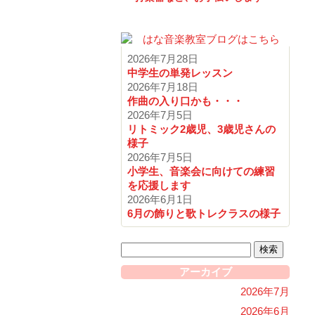
2026年7月28日
中学生の単発レッスン
2026年7月18日
作曲の入り口かも・・・
2026年7月5日
リトミック2歳児、3歳児さんの
様子
2026年7月5日
小学生、音楽会に向けての練習
を応援します
2026年6月1日
6月の飾りと歌トレクラスの様子
検
索:
アーカイブ
2026年7月
2026年6月