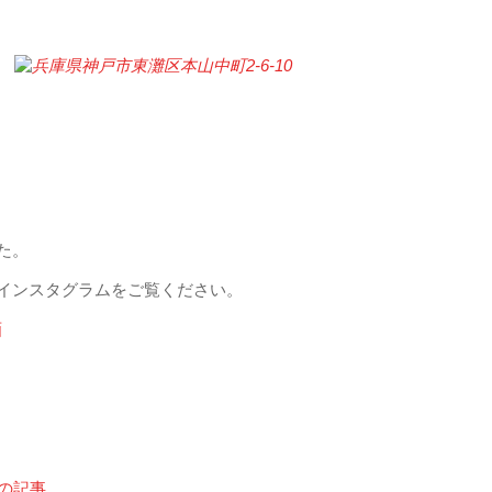
た。
インスタグラムをご覧ください。
画
次の記事