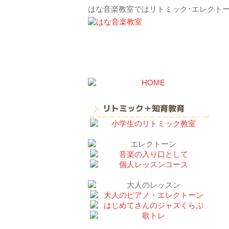
はな音楽教室ではリトミック･エレクト