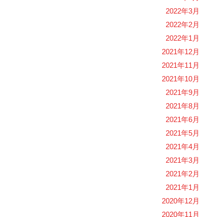
2022年3月
2022年2月
2022年1月
2021年12月
2021年11月
2021年10月
2021年9月
2021年8月
2021年6月
2021年5月
2021年4月
2021年3月
2021年2月
2021年1月
2020年12月
2020年11月