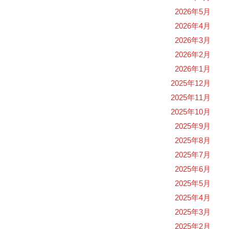
2026年5月
2026年4月
2026年3月
2026年2月
2026年1月
2025年12月
2025年11月
2025年10月
2025年9月
2025年8月
2025年7月
2025年6月
2025年5月
2025年4月
2025年3月
2025年2月