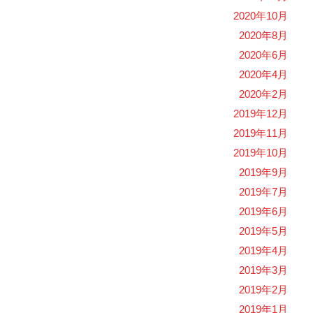
2020年10月
2020年8月
2020年6月
2020年4月
2020年2月
2019年12月
2019年11月
2019年10月
2019年9月
2019年7月
2019年6月
2019年5月
2019年4月
2019年3月
2019年2月
2019年1月