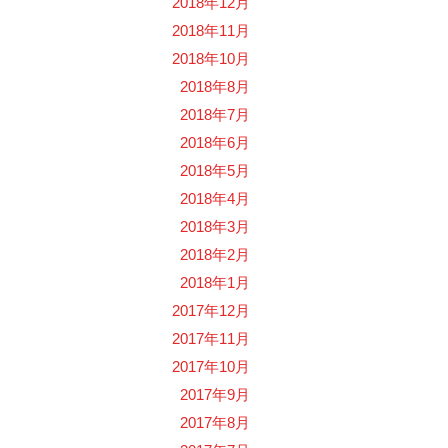
2018年12月
2018年11月
2018年10月
2018年8月
2018年7月
2018年6月
2018年5月
2018年4月
2018年3月
2018年2月
2018年1月
2017年12月
2017年11月
2017年10月
2017年9月
2017年8月