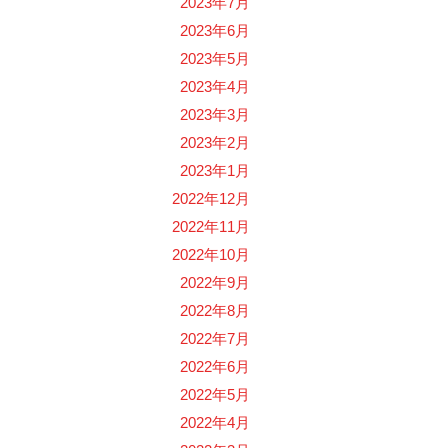
2023年7月
2023年6月
2023年5月
2023年4月
2023年3月
2023年2月
2023年1月
2022年12月
2022年11月
2022年10月
2022年9月
2022年8月
2022年7月
2022年6月
2022年5月
2022年4月