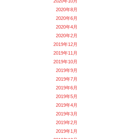
2020年10月
2020年8月
2020年6月
2020年4月
2020年2月
2019年12月
2019年11月
2019年10月
2019年9月
2019年7月
2019年6月
2019年5月
2019年4月
2019年3月
2019年2月
2019年1月