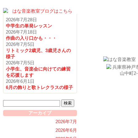
2026年7月28日
中学生の単発レッスン
2026年7月18日
作曲の入り口かも・・・
お問い
2026年7月5日
リトミック2歳児、3歳児さんの
様子
2026年7月5日
小学生、音楽会に向けての練習
を応援します
2026年6月1日
6月の飾りと歌トレクラスの様子
検
索:
アーカイブ
2026年7月
2026年6月