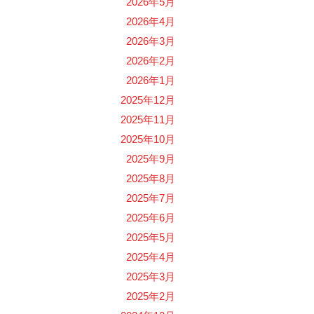
2026年5月
2026年4月
2026年3月
2026年2月
2026年1月
2025年12月
2025年11月
2025年10月
2025年9月
2025年8月
2025年7月
2025年6月
2025年5月
2025年4月
2025年3月
2025年2月