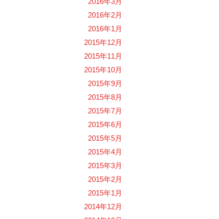
2016年3月
2016年2月
2016年1月
2015年12月
2015年11月
2015年10月
2015年9月
2015年8月
2015年7月
2015年6月
2015年5月
2015年4月
2015年3月
2015年2月
2015年1月
2014年12月