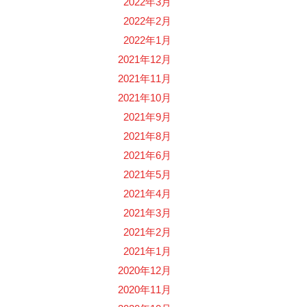
2022年3月
2022年2月
2022年1月
2021年12月
2021年11月
2021年10月
2021年9月
2021年8月
2021年6月
2021年5月
2021年4月
2021年3月
2021年2月
2021年1月
2020年12月
2020年11月