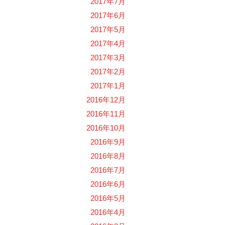
2017年7月
2017年6月
2017年5月
2017年4月
2017年3月
2017年2月
2017年1月
2016年12月
2016年11月
2016年10月
2016年9月
2016年8月
2016年7月
2016年6月
2016年5月
2016年4月