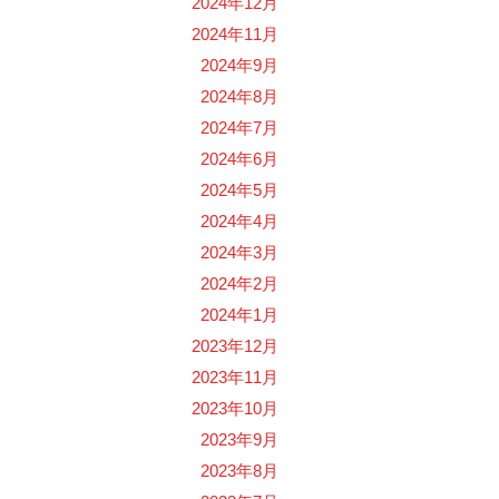
2024年12月
2024年11月
2024年9月
2024年8月
2024年7月
2024年6月
2024年5月
2024年4月
2024年3月
2024年2月
2024年1月
2023年12月
2023年11月
2023年10月
2023年9月
2023年8月