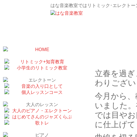
はな音楽教室ではリトミック･エレクトー
2月の壁
立春を過ぎ
わりござい
今月から、
いました。
では目やお
に仕上げて