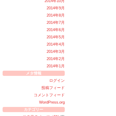
2014年10月
2014年9月
2014年8月
2014年7月
2014年6月
2014年5月
2014年4月
2014年3月
2014年2月
2014年1月
メタ情報
ログイン
投稿フィード
コメントフィード
WordPress.org
カテゴリー