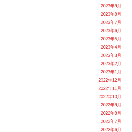
2023年9月
2023年8月
2023年7月
2023年6月
2023年5月
2023年4月
2023年3月
2023年2月
2023年1月
2022年12月
2022年11月
2022年10月
2022年9月
2022年8月
2022年7月
2022年6月