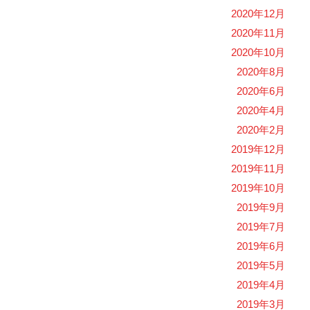
2020年12月
2020年11月
2020年10月
2020年8月
2020年6月
2020年4月
2020年2月
2019年12月
2019年11月
2019年10月
2019年9月
2019年7月
2019年6月
2019年5月
2019年4月
2019年3月