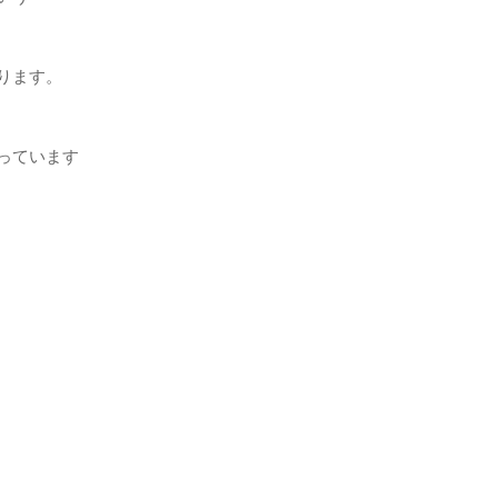
ります。
っています