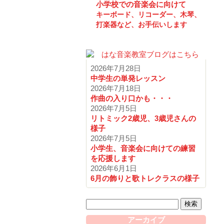
小学校での音楽会に向けて
キーボード、リコーダー、木琴、
打楽器など、お手伝いします
2026年7月28日
中学生の単発レッスン
2026年7月18日
作曲の入り口かも・・・
2026年7月5日
リトミック2歳児、3歳児さんの
様子
2026年7月5日
小学生、音楽会に向けての練習
を応援します
2026年6月1日
6月の飾りと歌トレクラスの様子
検
索:
アーカイブ