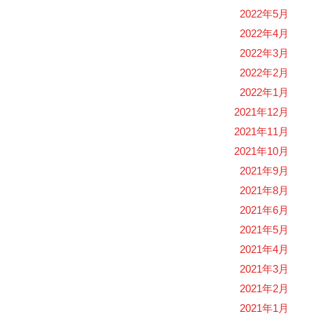
2022年5月
2022年4月
2022年3月
2022年2月
2022年1月
2021年12月
2021年11月
2021年10月
2021年9月
2021年8月
2021年6月
2021年5月
2021年4月
2021年3月
2021年2月
2021年1月