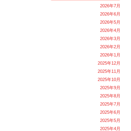
2026年7月
2026年6月
2026年5月
2026年4月
2026年3月
2026年2月
2026年1月
2025年12月
2025年11月
2025年10月
2025年9月
2025年8月
2025年7月
2025年6月
2025年5月
2025年4月