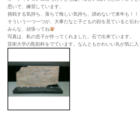
思いで、練習しています。
挑戦する気持ち、落ちて悔しい気持ち、諦めないで来年も！！
そういう一つ一つが、大事だなと子どもの顔を見ていると伝わ
みんな、頑張ってね
写真は、私の息子が作ってくれました。石で出来ています。
芸術大学の彫刻科をでています。なんともかわいい丸が気に入