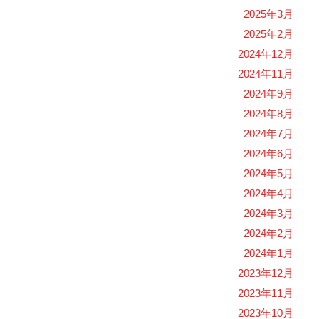
2025年3月
2025年2月
2024年12月
2024年11月
2024年9月
2024年8月
2024年7月
2024年6月
2024年5月
2024年4月
2024年3月
2024年2月
2024年1月
2023年12月
2023年11月
2023年10月