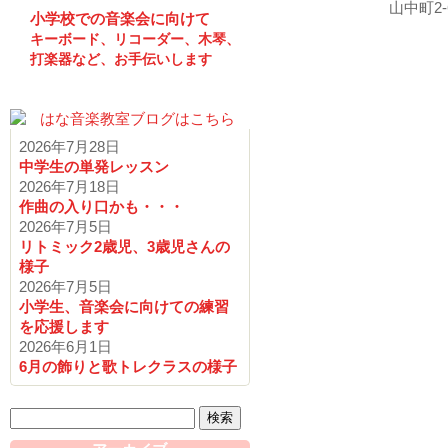
小学校での音楽会に向けて
キーボード、リコーダー、木琴、
打楽器など、お手伝いします
2026年7月28日
中学生の単発レッスン
2026年7月18日
作曲の入り口かも・・・
2026年7月5日
リトミック2歳児、3歳児さんの
様子
2026年7月5日
小学生、音楽会に向けての練習
を応援します
2026年6月1日
6月の飾りと歌トレクラスの様子
検
索: