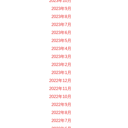
2023年10月
2023年9月
2023年8月
2023年7月
2023年6月
2023年5月
2023年4月
2023年3月
2023年2月
2023年1月
2022年12月
2022年11月
2022年10月
2022年9月
2022年8月
2022年7月