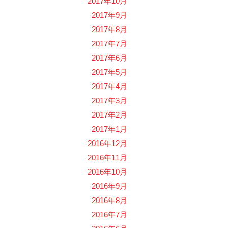
2017年10月
2017年9月
2017年8月
2017年7月
2017年6月
2017年5月
2017年4月
2017年3月
2017年2月
2017年1月
2016年12月
2016年11月
2016年10月
2016年9月
2016年8月
2016年7月