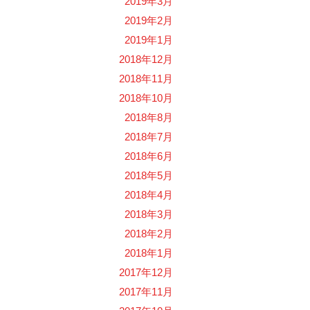
2019年3月
2019年2月
2019年1月
2018年12月
2018年11月
2018年10月
2018年8月
2018年7月
2018年6月
2018年5月
2018年4月
2018年3月
2018年2月
2018年1月
2017年12月
2017年11月