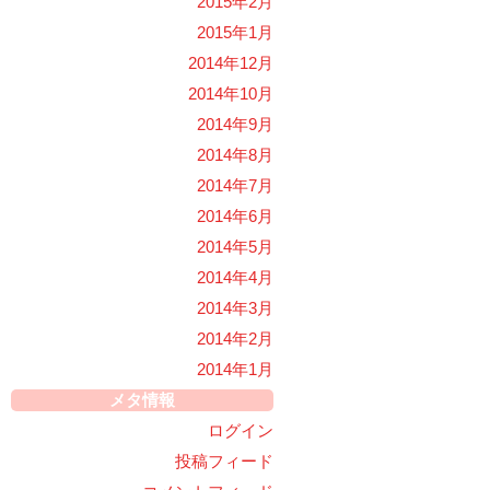
2015年2月
2015年1月
2014年12月
2014年10月
2014年9月
2014年8月
2014年7月
2014年6月
2014年5月
2014年4月
2014年3月
2014年2月
2014年1月
メタ情報
ログイン
投稿フィード