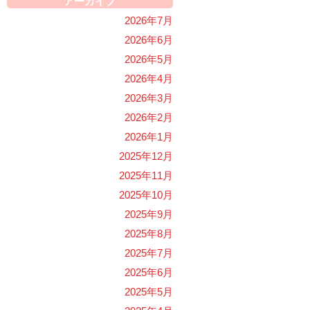
アーカイブ
2026年7月
2026年6月
2026年5月
2026年4月
2026年3月
2026年2月
2026年1月
2025年12月
2025年11月
2025年10月
2025年9月
2025年8月
2025年7月
2025年6月
2025年5月