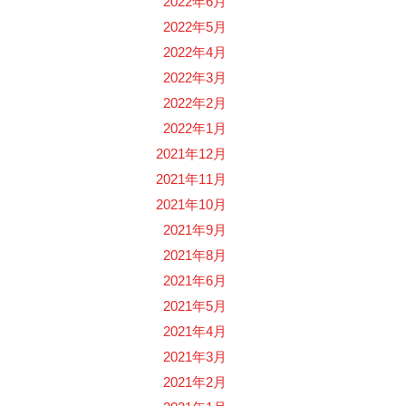
2022年6月
2022年5月
2022年4月
2022年3月
2022年2月
2022年1月
2021年12月
2021年11月
2021年10月
2021年9月
2021年8月
2021年6月
2021年5月
2021年4月
2021年3月
2021年2月