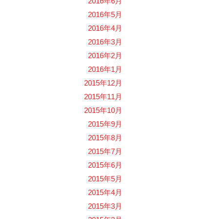
2016年6月
2016年5月
2016年4月
2016年3月
2016年2月
2016年1月
2015年12月
2015年11月
2015年10月
2015年9月
2015年8月
2015年7月
2015年6月
2015年5月
2015年4月
2015年3月