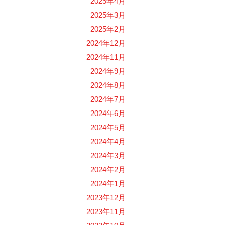
2025年4月
2025年3月
2025年2月
2024年12月
2024年11月
2024年9月
2024年8月
2024年7月
2024年6月
2024年5月
2024年4月
2024年3月
2024年2月
2024年1月
2023年12月
2023年11月