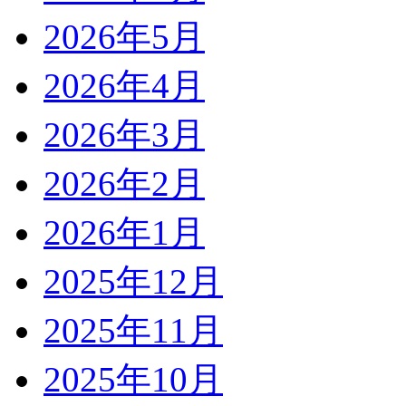
2026年5月
2026年4月
2026年3月
2026年2月
2026年1月
2025年12月
2025年11月
2025年10月