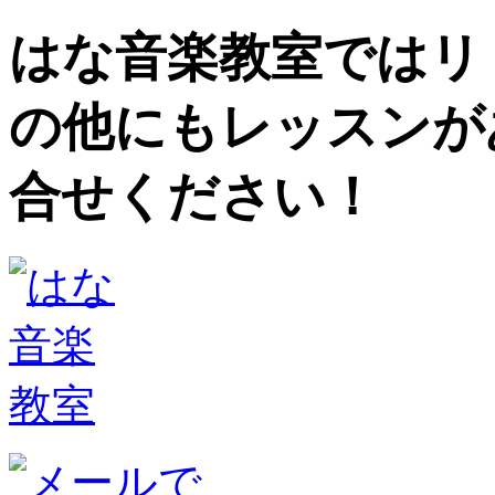
はな音楽教室ではリ
の他にもレッスンが
合せください！