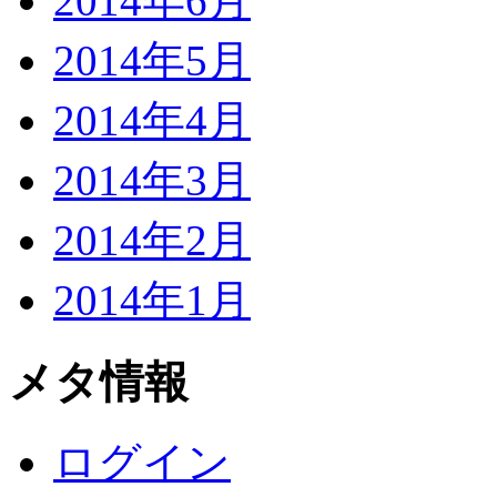
2014年6月
2014年5月
2014年4月
2014年3月
2014年2月
2014年1月
メタ情報
ログイン