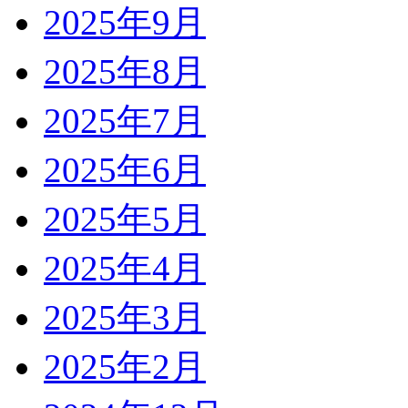
2025年9月
2025年8月
2025年7月
2025年6月
2025年5月
2025年4月
2025年3月
2025年2月