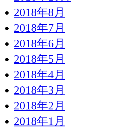
2018年8月
2018年7月
2018年6月
2018年5月
2018年4月
2018年3月
2018年2月
2018年1月