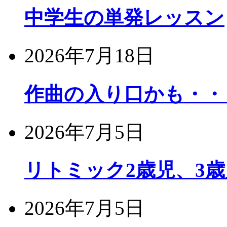
中学生の単発レッスン
2026年7月18日
作曲の入り口かも・・
2026年7月5日
リトミック2歳児、3
2026年7月5日