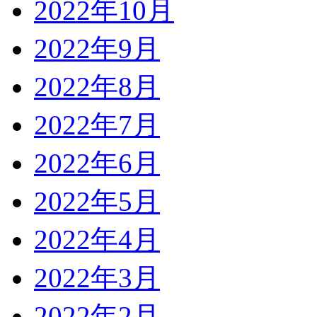
2022年10月
2022年9月
2022年8月
2022年7月
2022年6月
2022年5月
2022年4月
2022年3月
2022年2月