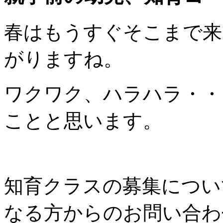
春はもうすぐそこまで来
がりますね。
ワクワク、ハラハラ・・
ことと思います。
知育クラスの募集につい
なる方からのお問い合わ