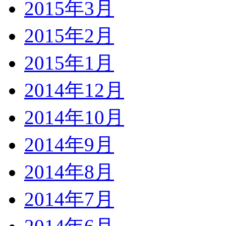
2015年3月
2015年2月
2015年1月
2014年12月
2014年10月
2014年9月
2014年8月
2014年7月