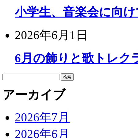
小学生、音楽会に向け
2026年6月1日
6月の飾りと歌トレク
検
索:
アーカイブ
2026年7月
2026年6月