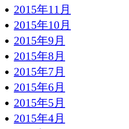
2015年11月
2015年10月
2015年9月
2015年8月
2015年7月
2015年6月
2015年5月
2015年4月