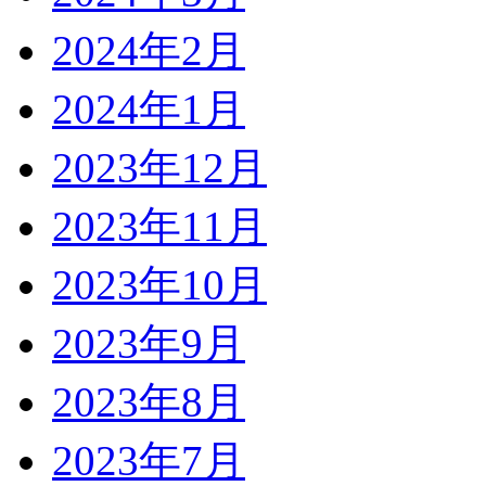
2024年2月
2024年1月
2023年12月
2023年11月
2023年10月
2023年9月
2023年8月
2023年7月