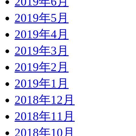
2019年6月
2019年5月
2019年4月
2019年3月
2019年2月
2019年1月
2018年12月
2018年11月
2018年10月