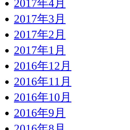
2017年4月
2017年3月
2017年2月
2017年1月
2016年12月
2016年11月
2016年10月
2016年9月
2016年8月