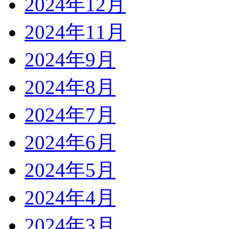
2024年12月
2024年11月
2024年9月
2024年8月
2024年7月
2024年6月
2024年5月
2024年4月
2024年3月