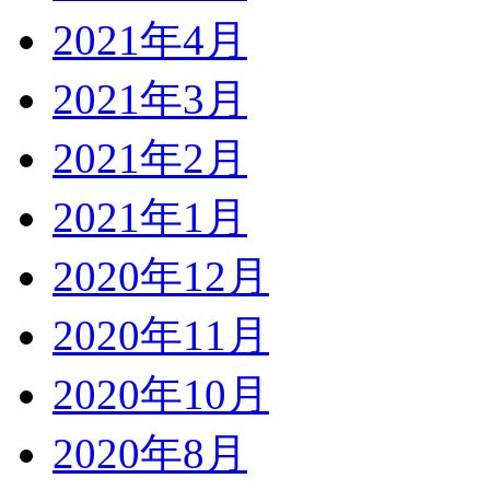
2021年4月
2021年3月
2021年2月
2021年1月
2020年12月
2020年11月
2020年10月
2020年8月