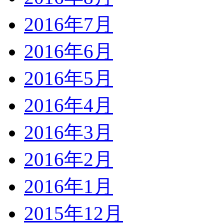
2016年7月
2016年6月
2016年5月
2016年4月
2016年3月
2016年2月
2016年1月
2015年12月