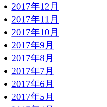
2017年12月
2017年11月
2017年10月
2017年9月
2017年8月
2017年7月
2017年6月
2017年5月