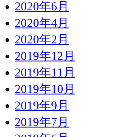
2020年6月
2020年4月
2020年2月
2019年12月
2019年11月
2019年10月
2019年9月
2019年7月