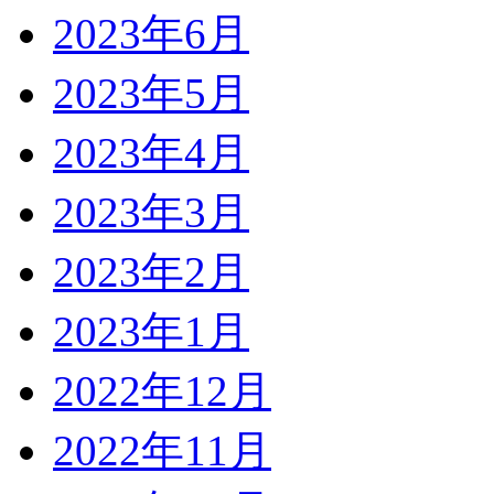
2023年6月
2023年5月
2023年4月
2023年3月
2023年2月
2023年1月
2022年12月
2022年11月