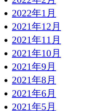
2022年1月
2021年12月
2021年11月
2021年10月
2021年9月
2021年8月
2021年6月
2021年5月