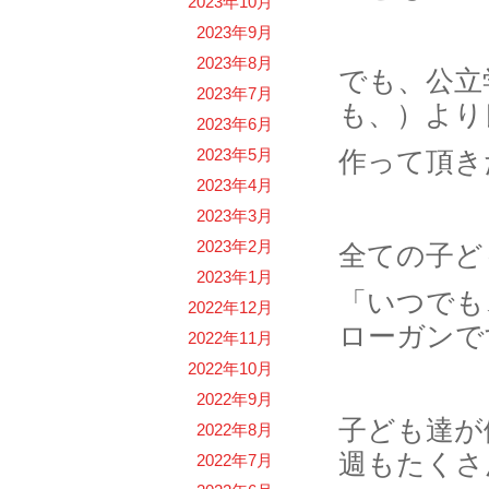
2023年10月
2023年9月
2023年8月
でも、公立
2023年7月
も、）より
2023年6月
2023年5月
作って頂き
2023年4月
2023年3月
2023年2月
全ての子ど
2023年1月
「いつでも
2022年12月
ローガンで
2022年11月
2022年10月
2022年9月
子ども達が
2022年8月
週もたくさ
2022年7月