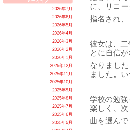
アーカイブ
に、リコー
2026年7月
2026年6月
指名され、
2026年5月
2026年4月
2026年3月
彼女は、二
2026年2月
とに自信が
2026年1月
なりました
2025年12月
ました。い
2025年11月
2025年10月
2025年9月
学校の勉強
2025年8月
2025年7月
楽しく、次
2025年6月
曲を選んで
2025年5月