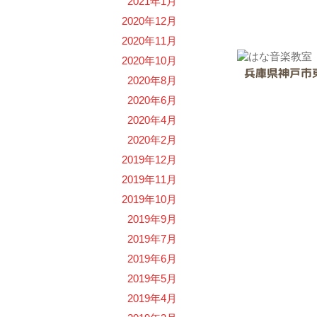
2021年1月
お問い
2020年12月
2020年11月
2020年10月
2020年8月
2020年6月
2020年4月
2020年2月
2019年12月
2019年11月
2019年10月
2019年9月
2019年7月
2019年6月
2019年5月
2019年4月