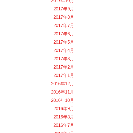
2017年10月
2017年9月
2017年8月
2017年7月
2017年6月
2017年5月
2017年4月
2017年3月
2017年2月
2017年1月
2016年12月
2016年11月
2016年10月
2016年9月
2016年8月
2016年7月