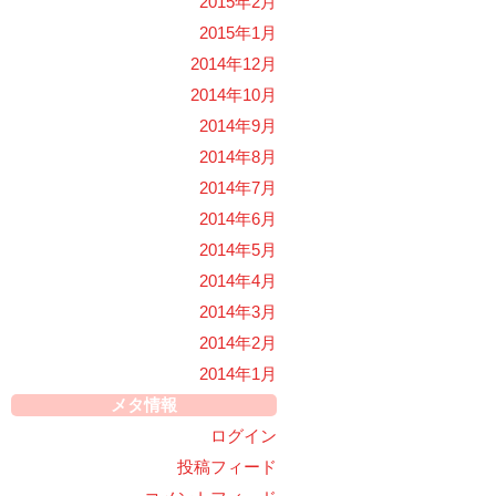
2015年2月
2015年1月
2014年12月
2014年10月
2014年9月
2014年8月
2014年7月
2014年6月
2014年5月
2014年4月
2014年3月
2014年2月
2014年1月
メタ情報
ログイン
投稿フィード