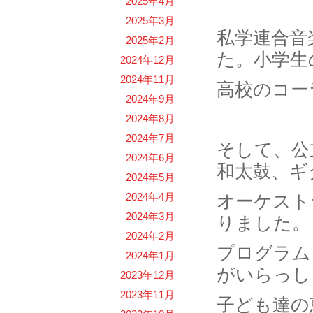
2025年4月
2025年3月
私学連合音
2025年2月
た。小学生
2024年12月
2024年11月
高校のコー
2024年9月
2024年8月
2024年7月
そして、公
2024年6月
和太鼓、ギ
2024年5月
2024年4月
オーケスト
2024年3月
りました。
2024年2月
プログラム
2024年1月
がいらっし
2023年12月
2023年11月
子ども達の