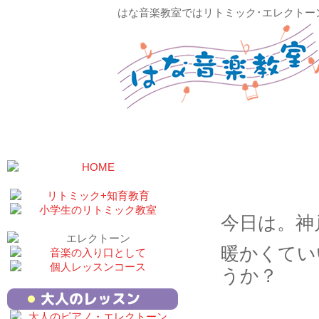
はな音楽教室ではリトミック･エレクトー
素晴らし
今日は。神
暖かくてい
うか？