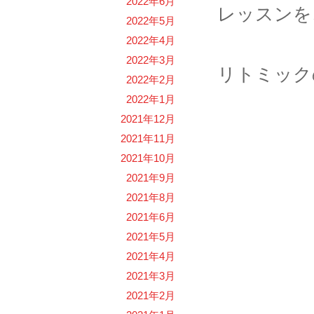
2022年6月
レッスンを
2022年5月
2022年4月
2022年3月
リトミック
2022年2月
2022年1月
2021年12月
2021年11月
2021年10月
2021年9月
2021年8月
2021年6月
2021年5月
2021年4月
2021年3月
2021年2月