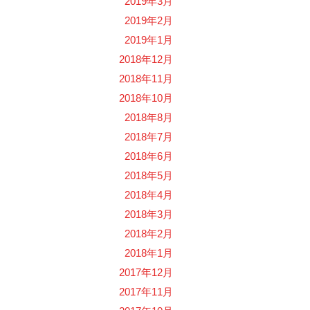
2019年3月
2019年2月
2019年1月
2018年12月
2018年11月
2018年10月
2018年8月
2018年7月
2018年6月
2018年5月
2018年4月
2018年3月
2018年2月
2018年1月
2017年12月
2017年11月