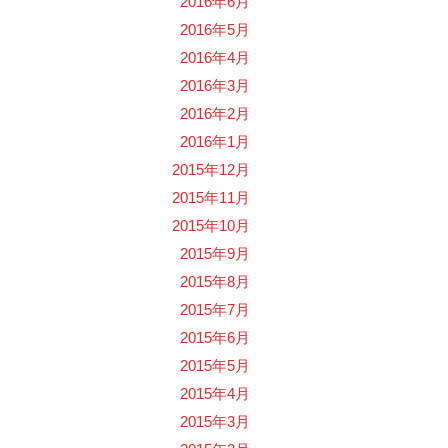
2016年6月
2016年5月
2016年4月
2016年3月
2016年2月
2016年1月
2015年12月
2015年11月
2015年10月
2015年9月
2015年8月
2015年7月
2015年6月
2015年5月
2015年4月
2015年3月