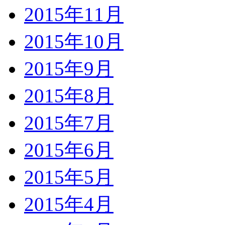
2015年11月
2015年10月
2015年9月
2015年8月
2015年7月
2015年6月
2015年5月
2015年4月