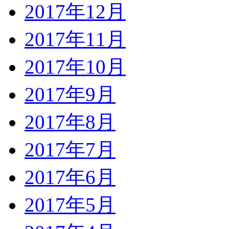
2017年12月
2017年11月
2017年10月
2017年9月
2017年8月
2017年7月
2017年6月
2017年5月