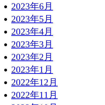
2023年6月
2023年5月
2023年4月
2023年3月
2023年2月
2023年1月
2022年12月
2022年11月