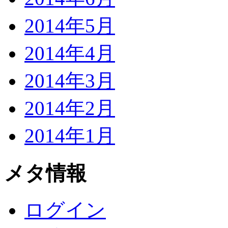
2014年5月
2014年4月
2014年3月
2014年2月
2014年1月
メタ情報
ログイン