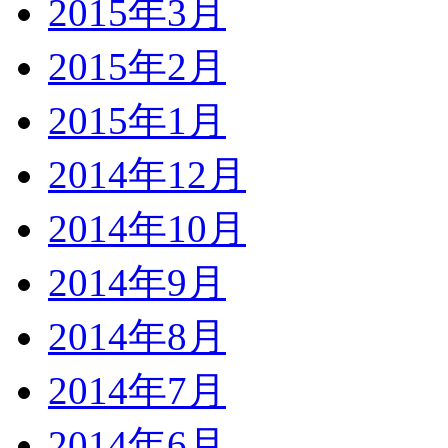
2015年3月
2015年2月
2015年1月
2014年12月
2014年10月
2014年9月
2014年8月
2014年7月
2014年6月