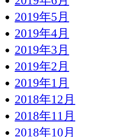
2019年6月
2019年5月
2019年4月
2019年3月
2019年2月
2019年1月
2018年12月
2018年11月
2018年10月