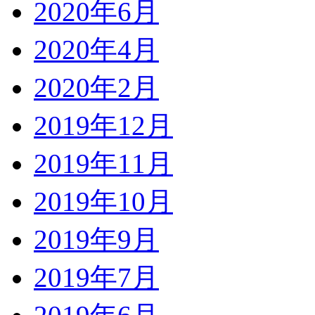
2020年6月
2020年4月
2020年2月
2019年12月
2019年11月
2019年10月
2019年9月
2019年7月