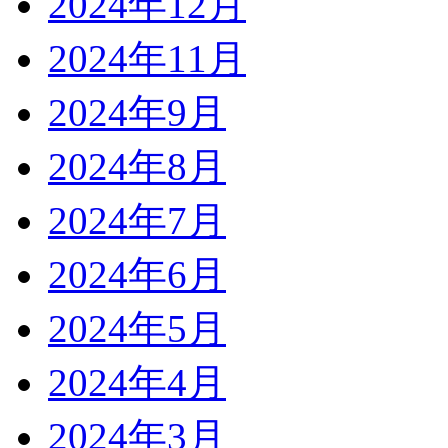
2024年12月
2024年11月
2024年9月
2024年8月
2024年7月
2024年6月
2024年5月
2024年4月
2024年3月