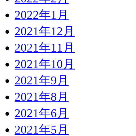
2022年1月
2021年12月
2021年11月
2021年10月
2021年9月
2021年8月
2021年6月
2021年5月