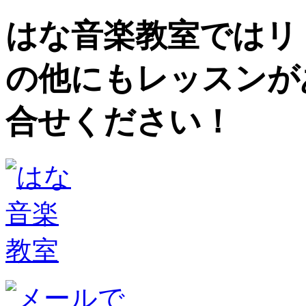
はな音楽教室ではリ
の他にもレッスンが
合せください！