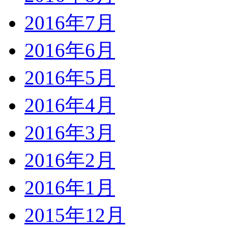
2016年7月
2016年6月
2016年5月
2016年4月
2016年3月
2016年2月
2016年1月
2015年12月