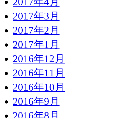
2017年4月
2017年3月
2017年2月
2017年1月
2016年12月
2016年11月
2016年10月
2016年9月
2016年8月