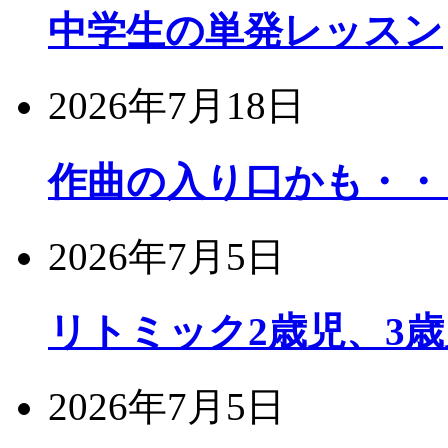
中学生の単発レッスン
2026年7月18日
作曲の入り口かも・・
2026年7月5日
リトミック2歳児、3
2026年7月5日