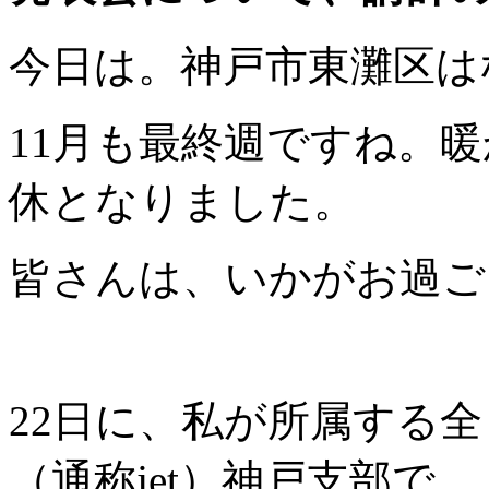
今日は。神戸市東灘区は
11月も最終週ですね。
休となりました。
皆さんは、いかがお過ご
22日に、私が所属する
（通称jet）神戸支部で、