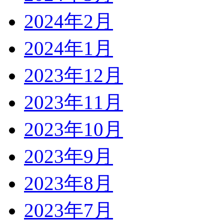
2024年2月
2024年1月
2023年12月
2023年11月
2023年10月
2023年9月
2023年8月
2023年7月