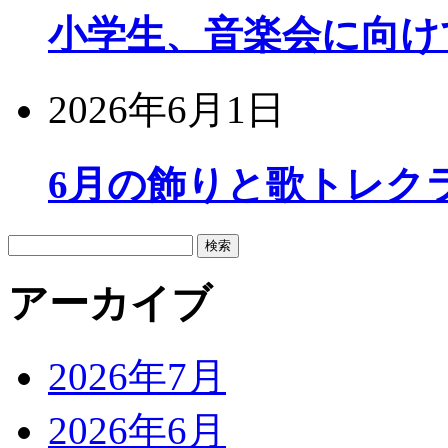
小学生、音楽会に向け
2026年6月1日
6月の飾りと歌トレク
検
索:
アーカイブ
2026年7月
2026年6月