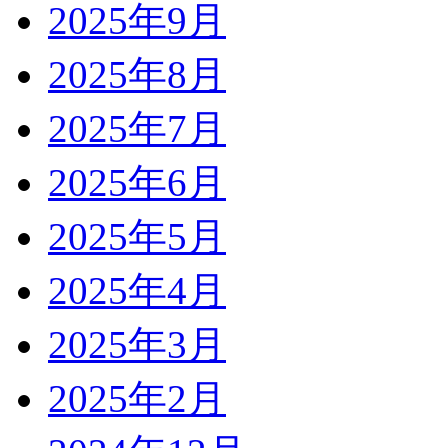
2025年9月
2025年8月
2025年7月
2025年6月
2025年5月
2025年4月
2025年3月
2025年2月