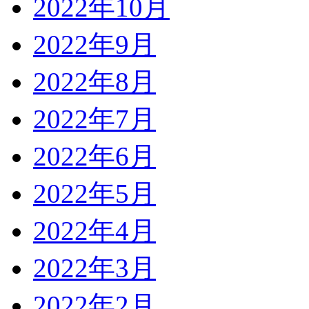
2022年10月
2022年9月
2022年8月
2022年7月
2022年6月
2022年5月
2022年4月
2022年3月
2022年2月