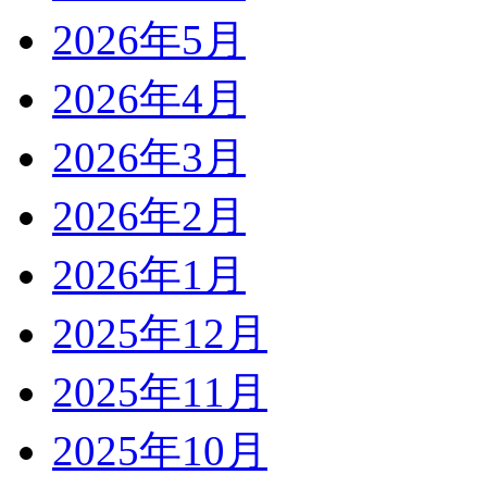
2026年5月
2026年4月
2026年3月
2026年2月
2026年1月
2025年12月
2025年11月
2025年10月