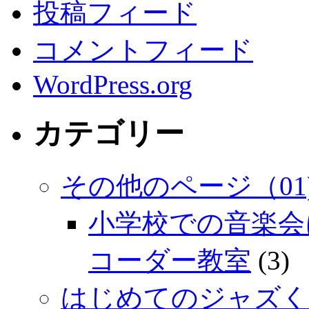
投稿フィード
コメントフィード
WordPress.org
カテゴリー
その他のページ（01
小学校での音楽会
コーダー教室
(3)
はじめてのジャズく