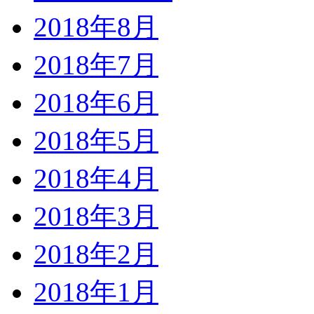
2018年8月
2018年7月
2018年6月
2018年5月
2018年4月
2018年3月
2018年2月
2018年1月