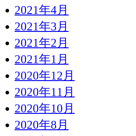
2021年4月
2021年3月
2021年2月
2021年1月
2020年12月
2020年11月
2020年10月
2020年8月