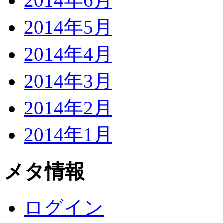
2014年6月
2014年5月
2014年4月
2014年3月
2014年2月
2014年1月
メタ情報
ログイン