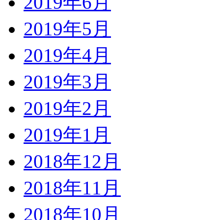
2019年6月
2019年5月
2019年4月
2019年3月
2019年2月
2019年1月
2018年12月
2018年11月
2018年10月