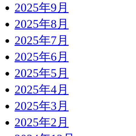
2025年9月
2025年8月
2025年7月
2025年6月
2025年5月
2025年4月
2025年3月
2025年2月