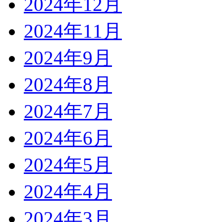
2024年12月
2024年11月
2024年9月
2024年8月
2024年7月
2024年6月
2024年5月
2024年4月
2024年3月