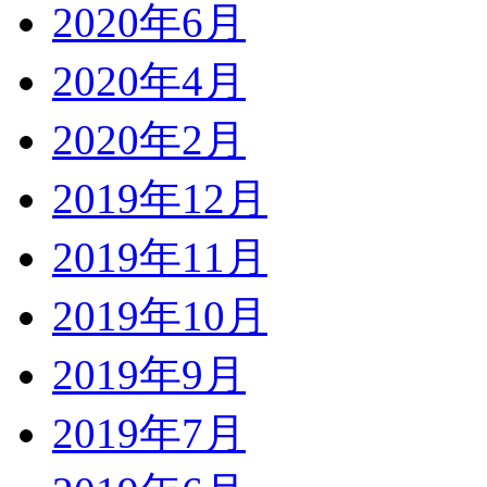
2020年6月
2020年4月
2020年2月
2019年12月
2019年11月
2019年10月
2019年9月
2019年7月