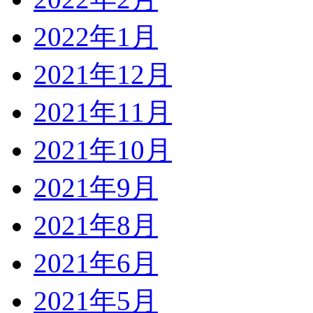
2022年1月
2021年12月
2021年11月
2021年10月
2021年9月
2021年8月
2021年6月
2021年5月