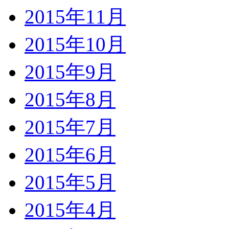
2015年11月
2015年10月
2015年9月
2015年8月
2015年7月
2015年6月
2015年5月
2015年4月