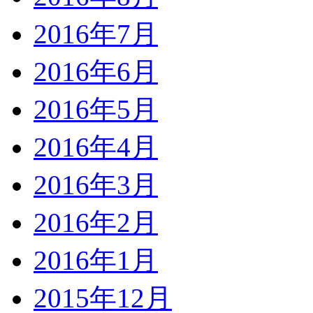
2016年7月
2016年6月
2016年5月
2016年4月
2016年3月
2016年2月
2016年1月
2015年12月