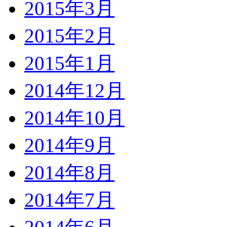
2015年3月
2015年2月
2015年1月
2014年12月
2014年10月
2014年9月
2014年8月
2014年7月