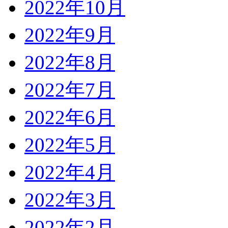
2022年10月
2022年9月
2022年8月
2022年7月
2022年6月
2022年5月
2022年4月
2022年3月
2022年2月