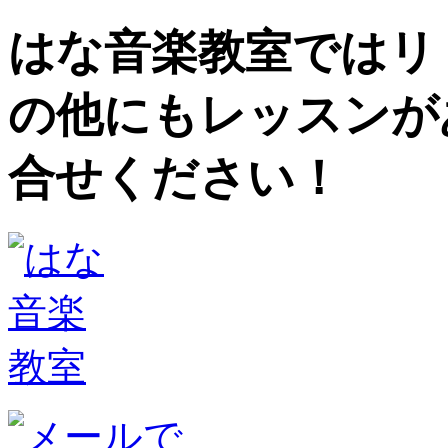
はな音楽教室ではリ
の他にもレッスンが
合せください！