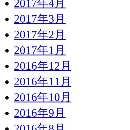
2017年4月
2017年3月
2017年2月
2017年1月
2016年12月
2016年11月
2016年10月
2016年9月
2016年8月