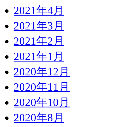
2021年4月
2021年3月
2021年2月
2021年1月
2020年12月
2020年11月
2020年10月
2020年8月