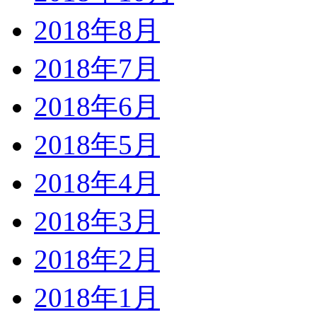
2018年8月
2018年7月
2018年6月
2018年5月
2018年4月
2018年3月
2018年2月
2018年1月