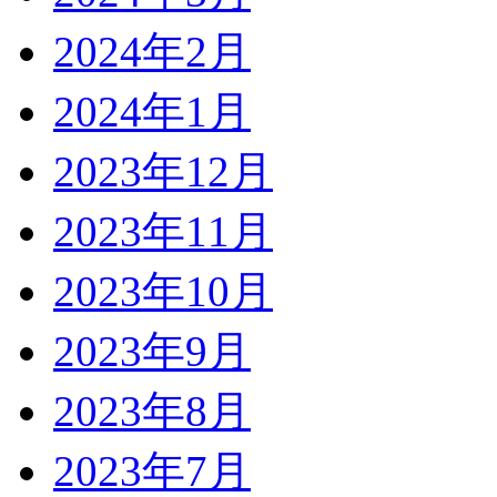
2024年2月
2024年1月
2023年12月
2023年11月
2023年10月
2023年9月
2023年8月
2023年7月