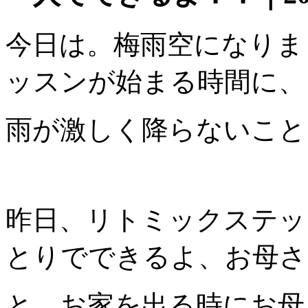
今日は。梅雨空になりま
ッスンが始まる時間に、
雨が激しく降らないこと
昨日、リトミックステッ
とりでできるよ、お母さ
と、お家を出る時にお母