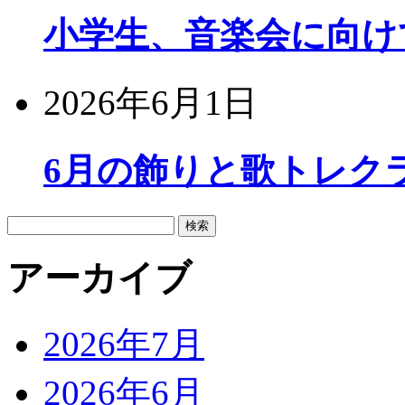
小学生、音楽会に向け
2026年6月1日
6月の飾りと歌トレク
検
索:
アーカイブ
2026年7月
2026年6月