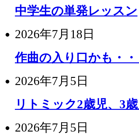
中学生の単発レッスン
2026年7月18日
作曲の入り口かも・・
2026年7月5日
リトミック2歳児、3
2026年7月5日