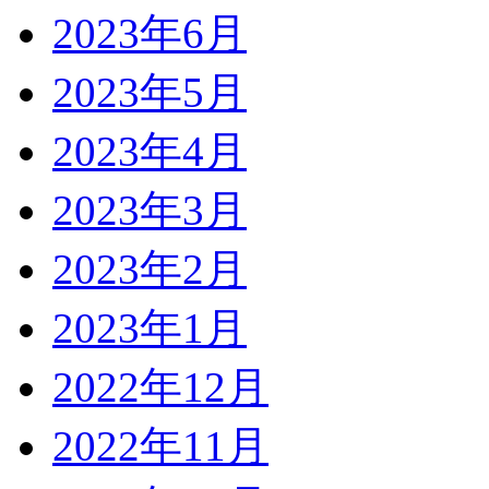
2023年6月
2023年5月
2023年4月
2023年3月
2023年2月
2023年1月
2022年12月
2022年11月