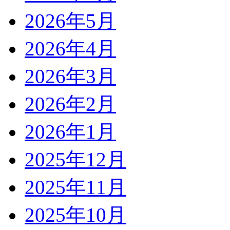
2026年5月
2026年4月
2026年3月
2026年2月
2026年1月
2025年12月
2025年11月
2025年10月