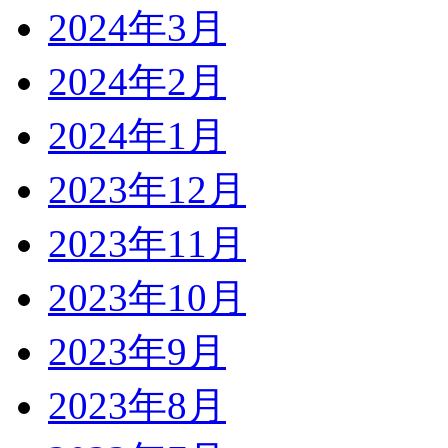
2024年3月
2024年2月
2024年1月
2023年12月
2023年11月
2023年10月
2023年9月
2023年8月