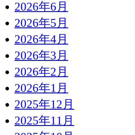
2026年6月
2026年5月
2026年4月
2026年3月
2026年2月
2026年1月
2025年12月
2025年11月