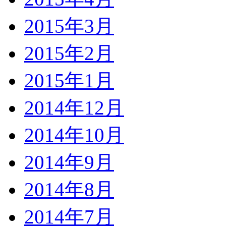
2015年3月
2015年2月
2015年1月
2014年12月
2014年10月
2014年9月
2014年8月
2014年7月