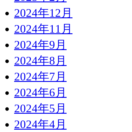
2024年12月
2024年11月
2024年9月
2024年8月
2024年7月
2024年6月
2024年5月
2024年4月