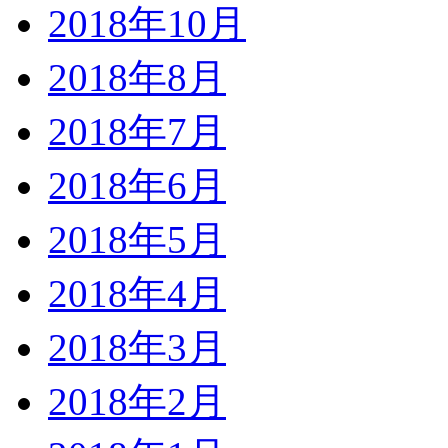
2018年10月
2018年8月
2018年7月
2018年6月
2018年5月
2018年4月
2018年3月
2018年2月