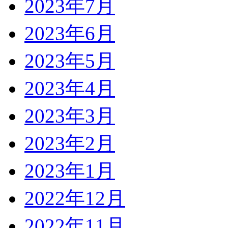
2023年7月
2023年6月
2023年5月
2023年4月
2023年3月
2023年2月
2023年1月
2022年12月
2022年11月