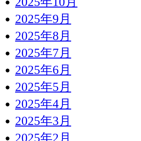
2025年10月
2025年9月
2025年8月
2025年7月
2025年6月
2025年5月
2025年4月
2025年3月
2025年2月