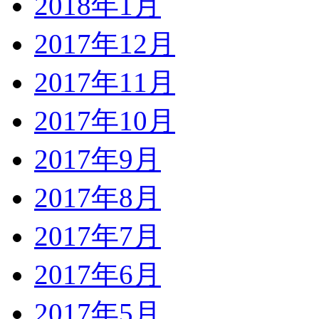
2018年1月
2017年12月
2017年11月
2017年10月
2017年9月
2017年8月
2017年7月
2017年6月
2017年5月