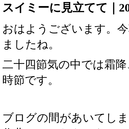
スイミーに見立てて｜2016
おはようございます。今
ましたね。
二十四節気の中では霜降
時節です。
ブログの間があいてしま