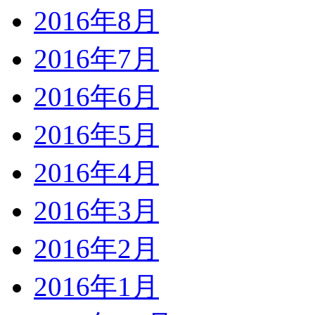
2016年8月
2016年7月
2016年6月
2016年5月
2016年4月
2016年3月
2016年2月
2016年1月