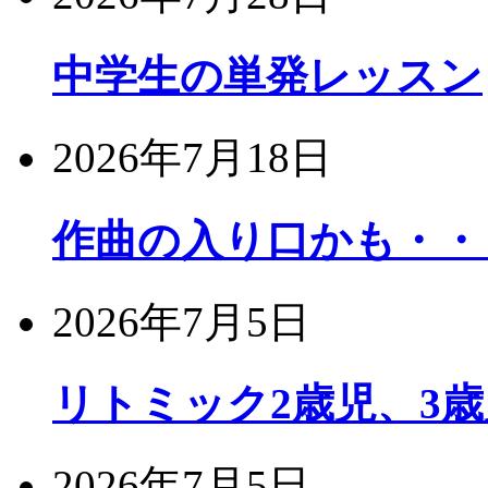
中学生の単発レッスン
2026年7月18日
作曲の入り口かも・・
2026年7月5日
リトミック2歳児、3
2026年7月5日