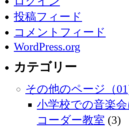
ログイン
投稿フィード
コメントフィード
WordPress.org
カテゴリー
その他のページ（01
小学校での音楽会
コーダー教室
(3)