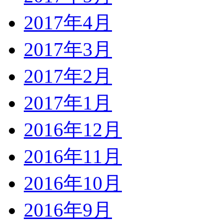
2017年4月
2017年3月
2017年2月
2017年1月
2016年12月
2016年11月
2016年10月
2016年9月