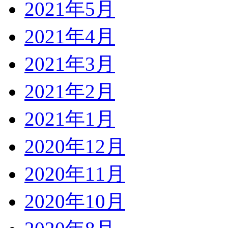
2021年5月
2021年4月
2021年3月
2021年2月
2021年1月
2020年12月
2020年11月
2020年10月