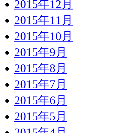
2015年12月
2015年11月
2015年10月
2015年9月
2015年8月
2015年7月
2015年6月
2015年5月
2015年4月