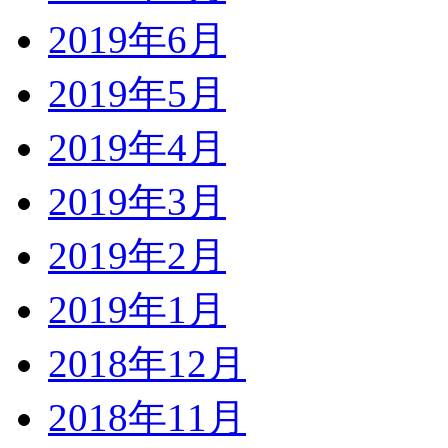
2019年6月
2019年5月
2019年4月
2019年3月
2019年2月
2019年1月
2018年12月
2018年11月