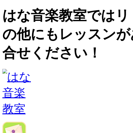
はな音楽教室ではリ
の他にもレッスンが
合せください！