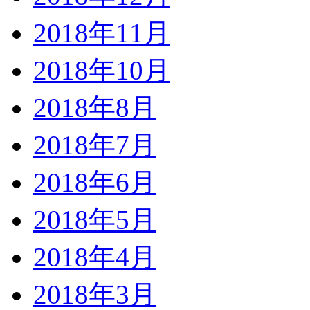
2018年11月
2018年10月
2018年8月
2018年7月
2018年6月
2018年5月
2018年4月
2018年3月