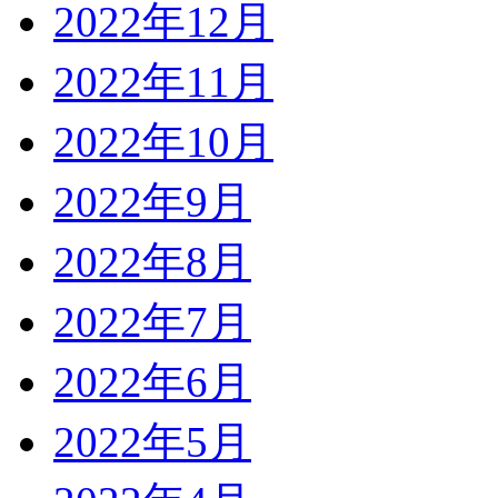
2022年12月
2022年11月
2022年10月
2022年9月
2022年8月
2022年7月
2022年6月
2022年5月