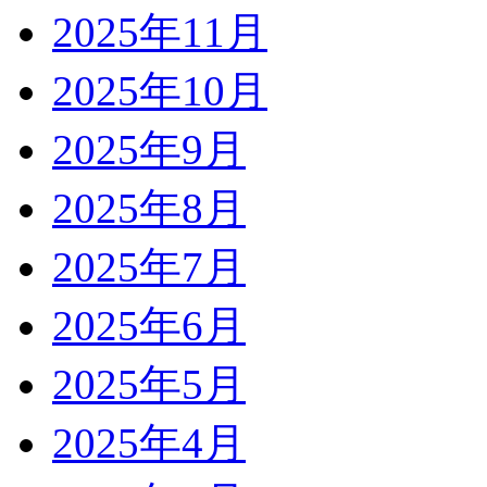
2025年11月
2025年10月
2025年9月
2025年8月
2025年7月
2025年6月
2025年5月
2025年4月