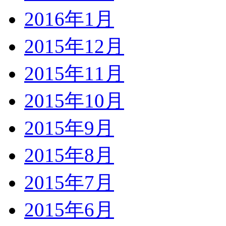
2016年1月
2015年12月
2015年11月
2015年10月
2015年9月
2015年8月
2015年7月
2015年6月