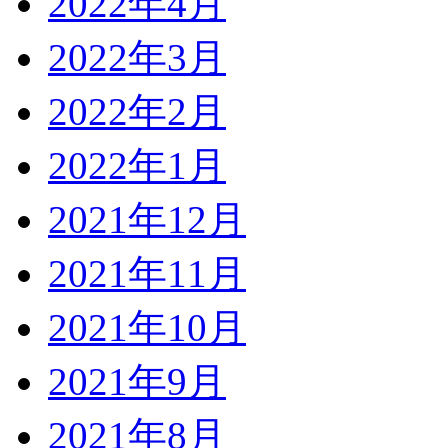
2022年4月
2022年3月
2022年2月
2022年1月
2021年12月
2021年11月
2021年10月
2021年9月
2021年8月