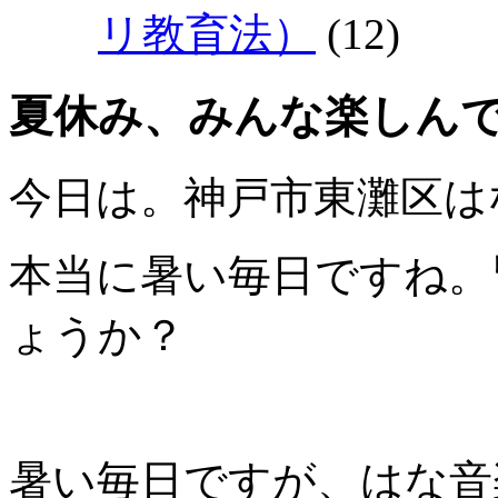
リ教育法）
(12)
夏休み、みんな楽しんでいま
今日は。神戸市東灘区は
本当に暑い毎日ですね。
ょうか？
暑い毎日ですが、はな音