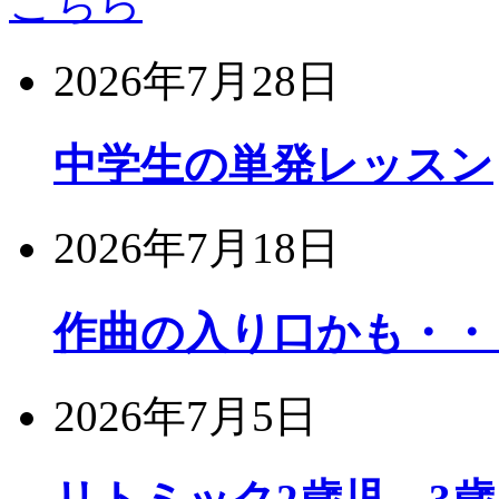
2026年7月28日
中学生の単発レッスン
2026年7月18日
作曲の入り口かも・・
2026年7月5日