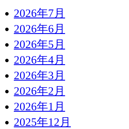
2026年7月
2026年6月
2026年5月
2026年4月
2026年3月
2026年2月
2026年1月
2025年12月