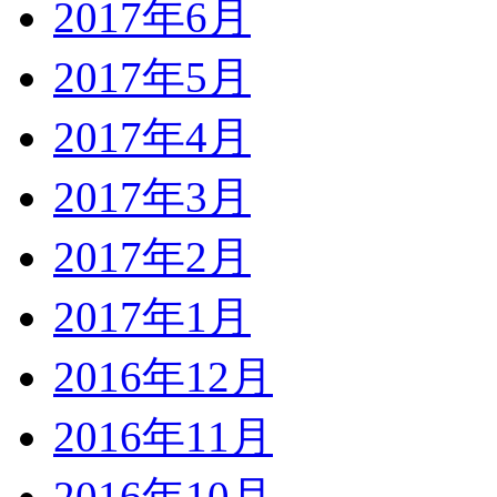
2017年6月
2017年5月
2017年4月
2017年3月
2017年2月
2017年1月
2016年12月
2016年11月
2016年10月