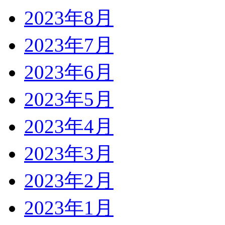
2023年8月
2023年7月
2023年6月
2023年5月
2023年4月
2023年3月
2023年2月
2023年1月