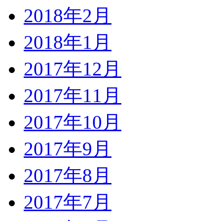
2018年2月
2018年1月
2017年12月
2017年11月
2017年10月
2017年9月
2017年8月
2017年7月