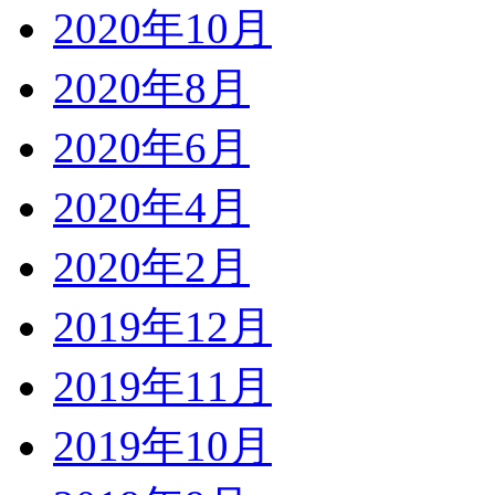
2020年10月
2020年8月
2020年6月
2020年4月
2020年2月
2019年12月
2019年11月
2019年10月