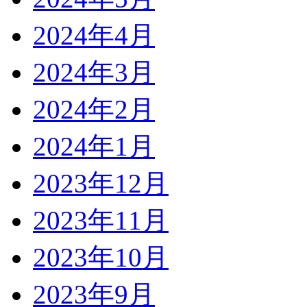
2024年4月
2024年3月
2024年2月
2024年1月
2023年12月
2023年11月
2023年10月
2023年9月