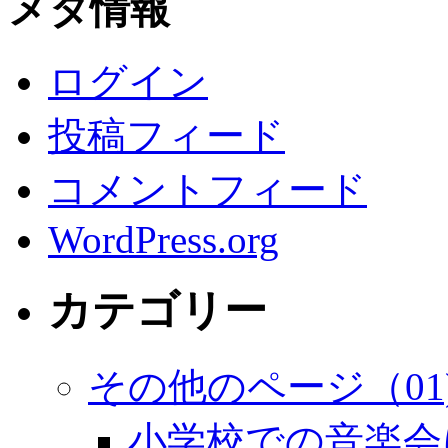
メタ情報
ログイン
投稿フィード
コメントフィード
WordPress.org
カテゴリー
その他のページ（01
小学校での音楽会