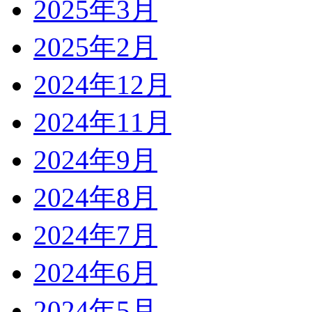
2025年3月
2025年2月
2024年12月
2024年11月
2024年9月
2024年8月
2024年7月
2024年6月
2024年5月