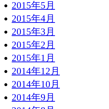
2015年5月
2015年4月
2015年3月
2015年2月
2015年1月
2014年12月
2014年10月
2014年9月