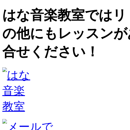
はな音楽教室ではリ
の他にもレッスンが
合せください！