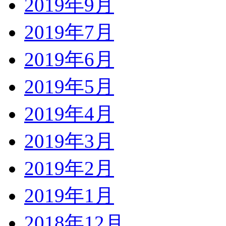
2019年9月
2019年7月
2019年6月
2019年5月
2019年4月
2019年3月
2019年2月
2019年1月
2018年12月