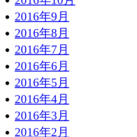
2016年9月
2016年8月
2016年7月
2016年6月
2016年5月
2016年4月
2016年3月
2016年2月