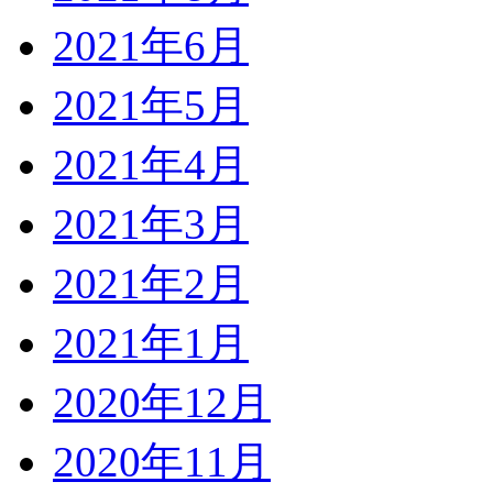
2021年6月
2021年5月
2021年4月
2021年3月
2021年2月
2021年1月
2020年12月
2020年11月