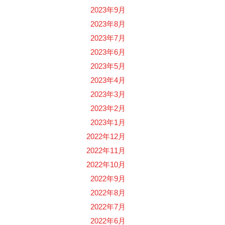
2023年9月
2023年8月
2023年7月
2023年6月
2023年5月
2023年4月
2023年3月
2023年2月
2023年1月
2022年12月
2022年11月
2022年10月
2022年9月
2022年8月
2022年7月
2022年6月