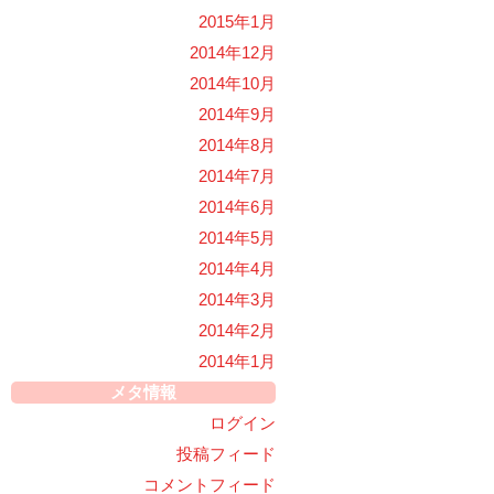
2015年1月
2014年12月
2014年10月
2014年9月
2014年8月
2014年7月
2014年6月
2014年5月
2014年4月
2014年3月
2014年2月
2014年1月
メタ情報
ログイン
投稿フィード
コメントフィード