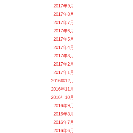
2017年9月
2017年8月
2017年7月
2017年6月
2017年5月
2017年4月
2017年3月
2017年2月
2017年1月
2016年12月
2016年11月
2016年10月
2016年9月
2016年8月
2016年7月
2016年6月