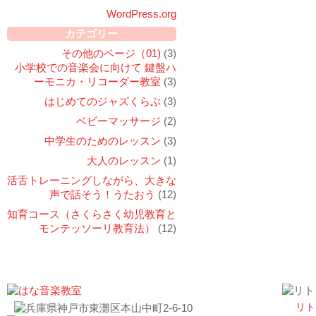
WordPress.org
カテゴリー
その他のページ（01)
(3)
小学校での音楽会に向けて 鍵盤ハ
ーモニカ・リコーダー教室
(3)
はじめてのジャズくらぶ
(3)
ベビーマッサージ
(2)
中学生のためのレッスン
(3)
大人のレッスン
(1)
活舌トレーニングしながら、大きな
声で話そう！うたおう
(12)
知育コース（さくらさく幼児教育と
モンテッソーリ教育法）
(12)
リト