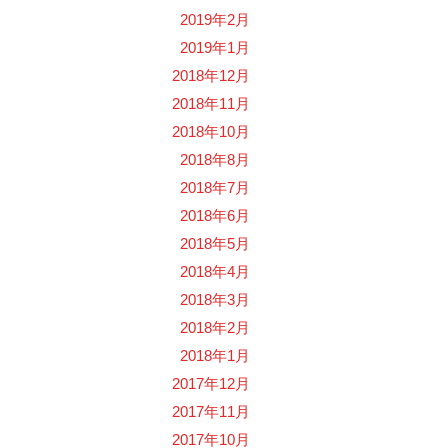
2019年2月
2019年1月
2018年12月
2018年11月
2018年10月
2018年8月
2018年7月
2018年6月
2018年5月
2018年4月
2018年3月
2018年2月
2018年1月
2017年12月
2017年11月
2017年10月