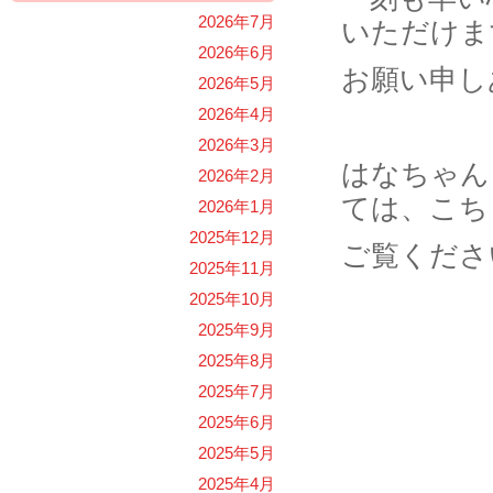
2026年7月
いただけま
2026年6月
お願い申し
2026年5月
2026年4月
2026年3月
はなちゃんを
2026年2月
ては、こち
2026年1月
2025年12月
ご覧くださ
2025年11月
2025年10月
2025年9月
2025年8月
2025年7月
2025年6月
2025年5月
2025年4月