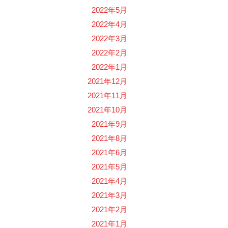
2022年5月
2022年4月
2022年3月
2022年2月
2022年1月
2021年12月
2021年11月
2021年10月
2021年9月
2021年8月
2021年6月
2021年5月
2021年4月
2021年3月
2021年2月
2021年1月