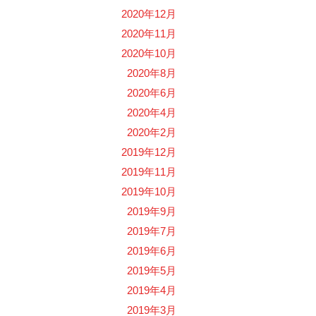
2020年12月
2020年11月
2020年10月
2020年8月
2020年6月
2020年4月
2020年2月
2019年12月
2019年11月
2019年10月
2019年9月
2019年7月
2019年6月
2019年5月
2019年4月
2019年3月