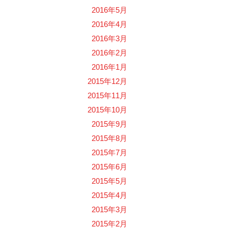
2016年5月
2016年4月
2016年3月
2016年2月
2016年1月
2015年12月
2015年11月
2015年10月
2015年9月
2015年8月
2015年7月
2015年6月
2015年5月
2015年4月
2015年3月
2015年2月