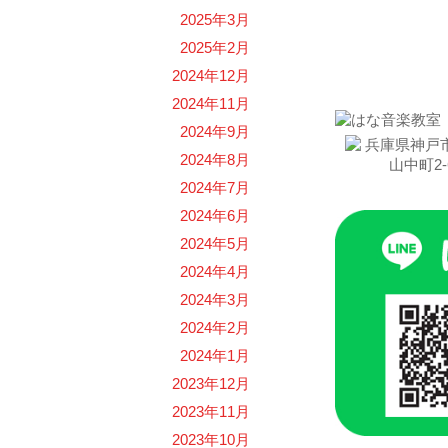
2025年3月
2025年2月
お問い
2024年12月
2024年11月
2024年9月
2024年8月
2024年7月
2024年6月
2024年5月
2024年4月
2024年3月
2024年2月
2024年1月
2023年12月
2023年11月
2023年10月