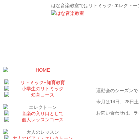
はな音楽教室ではリトミック･エレクトー
10月の歌トレは｜
運動会のシーズンで
今月は14日、28日土曜
お問い合わせは、ラ