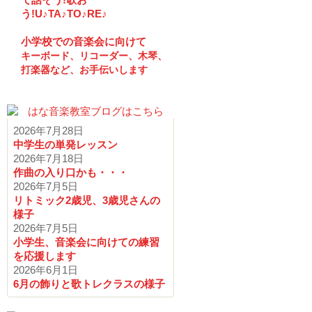
う!U♪TA♪TO♪RE♪
小学校での音楽会に向けて
キーボード、リコーダー、木琴、
打楽器など、お手伝いします
2026年7月28日
中学生の単発レッスン
2026年7月18日
作曲の入り口かも・・・
2026年7月5日
リトミック2歳児、3歳児さんの
様子
2026年7月5日
小学生、音楽会に向けての練習
を応援します
2026年6月1日
6月の飾りと歌トレクラスの様子