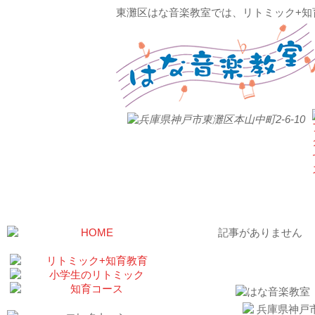
東灘区はな音楽教室では、リトミック+知
記事がありません
お問い合わせ