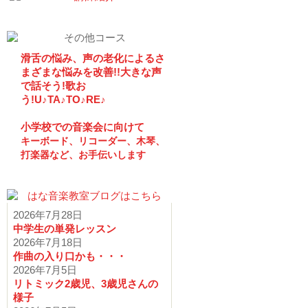
滑舌の悩み、声の老化によるさ
まざまな悩みを改善!!大きな声
で話そう!歌お
う!U♪TA♪TO♪RE♪
小学校での音楽会に向けて
キーボード、リコーダー、木琴、
打楽器など、お手伝いします
2026年7月28日
中学生の単発レッスン
2026年7月18日
作曲の入り口かも・・・
2026年7月5日
リトミック2歳児、3歳児さんの
様子