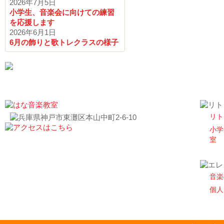
2026年7月5日
小学生、音楽会に向けての練習
を応援します
2026年6月1日
6月の飾りと歌トレクラスの様子
リト
小学
室
音楽
個人