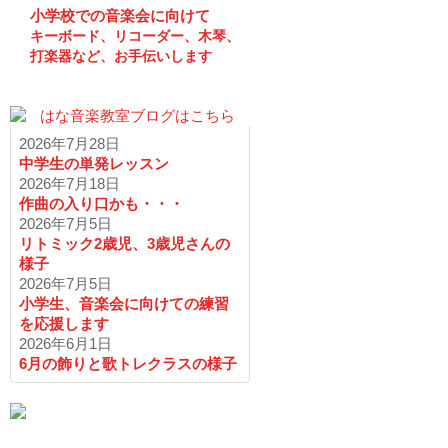
小学校での音楽会に向けて
キーボード、リコーダー、木琴、
打楽器など、お手伝いします
2026年7月28日
中学生の単発レッスン
2026年7月18日
作曲の入り口かも・・・
2026年7月5日
リトミック2歳児、3歳児さんの
様子
2026年7月5日
小学生、音楽会に向けての練習
を応援します
2026年6月1日
6月の飾りと歌トレクラスの様子