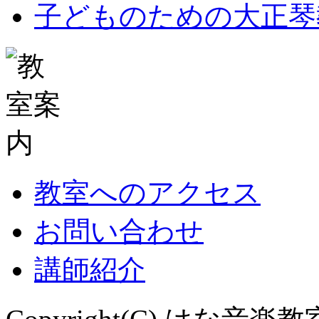
子どものための大正琴
教室へのアクセス
お問い合わせ
講師紹介