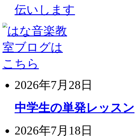
伝いします
2026年7月28日
中学生の単発レッスン
2026年7月18日