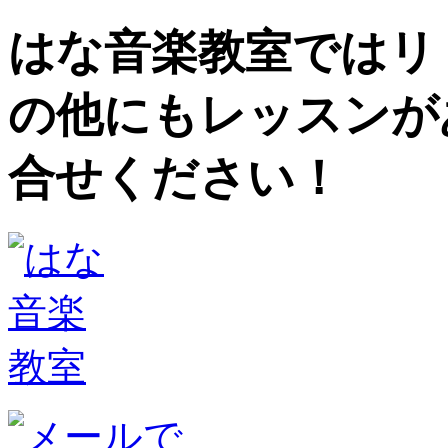
はな音楽教室ではリ
の他にもレッスンが
合せください！