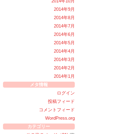
2014年10月
2014年9月
2014年8月
2014年7月
2014年6月
2014年5月
2014年4月
2014年3月
2014年2月
2014年1月
メタ情報
ログイン
投稿フィード
コメントフィード
WordPress.org
カテゴリー