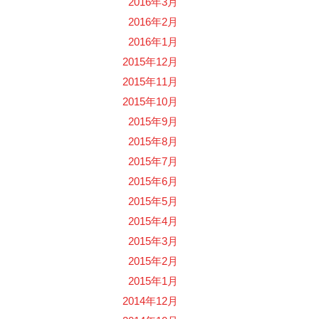
2016年3月
2016年2月
2016年1月
2015年12月
2015年11月
2015年10月
2015年9月
2015年8月
2015年7月
2015年6月
2015年5月
2015年4月
2015年3月
2015年2月
2015年1月
2014年12月