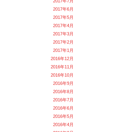
2017年7月
2017年6月
2017年5月
2017年4月
2017年3月
2017年2月
2017年1月
2016年12月
2016年11月
2016年10月
2016年9月
2016年8月
2016年7月
2016年6月
2016年5月
2016年4月