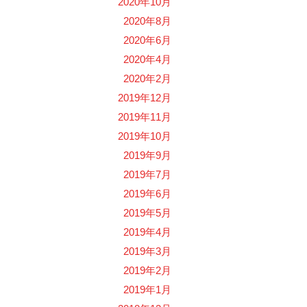
2020年10月
2020年8月
2020年6月
2020年4月
2020年2月
2019年12月
2019年11月
2019年10月
2019年9月
2019年7月
2019年6月
2019年5月
2019年4月
2019年3月
2019年2月
2019年1月