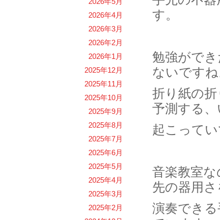
2026年5月
す。
2026年4月
2026年3月
2026年2月
勉強ができ
2026年1月
ないですね
2025年12月
2025年11月
折り紙の折
2025年10月
予測する、
2025年9月
2025年8月
起こってい
2025年7月
2025年6月
2025年5月
音楽教室な
2025年4月
先の器用さ
2025年3月
演奏できる
2025年2月