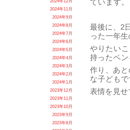
ています。
2024年12月
2024年11月
2024年9月
2024年8月
最後に、2
2024年7月
った一年生
2024年6月
やりたいこ
2024年5月
持ったペン
2024年4月
2024年3月
作り、あと
2024年2月
な子どもで
2024年1月
表情を見せ
2023年12月
2023年11月
2023年10月
2023年9月
2023年8月