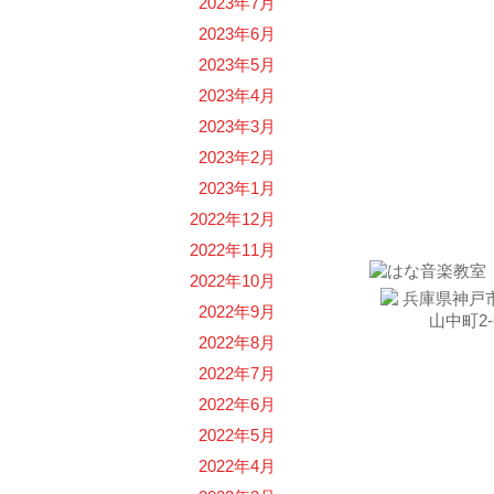
2023年7月
2023年6月
2023年5月
2023年4月
2023年3月
2023年2月
2023年1月
お問い
2022年12月
2022年11月
2022年10月
2022年9月
2022年8月
2022年7月
2022年6月
2022年5月
2022年4月