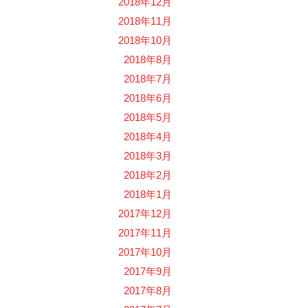
2018年12月
2018年11月
2018年10月
2018年8月
2018年7月
2018年6月
2018年5月
2018年4月
2018年3月
2018年2月
2018年1月
2017年12月
2017年11月
2017年10月
2017年9月
2017年8月