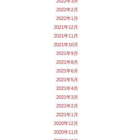
2022年3月
2022年2月
2022年1月
2021年12月
2021年11月
2021年10月
2021年9月
2021年8月
2021年6月
2021年5月
2021年4月
2021年3月
2021年2月
2021年1月
2020年12月
2020年11月