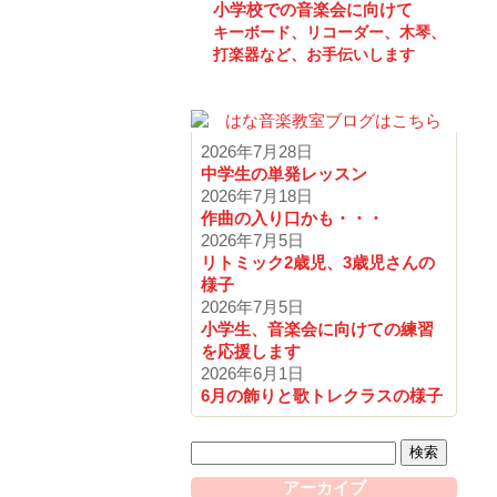
小学校での音楽会に向けて
キーボード、リコーダー、木琴、
打楽器など、お手伝いします
2026年7月28日
中学生の単発レッスン
2026年7月18日
作曲の入り口かも・・・
2026年7月5日
リトミック2歳児、3歳児さんの
様子
2026年7月5日
小学生、音楽会に向けての練習
を応援します
2026年6月1日
6月の飾りと歌トレクラスの様子
検
索:
アーカイブ