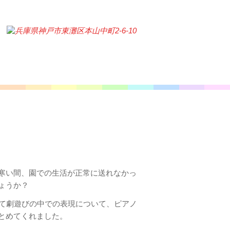
寒い間、園での生活が正常に送れなかっ
ょうか？
めて劇遊びの中での表現について、ピアノ
とめてくれました。