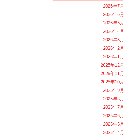
2026年7月
2026年6月
2026年5月
2026年4月
2026年3月
2026年2月
2026年1月
2025年12月
2025年11月
2025年10月
2025年9月
2025年8月
2025年7月
2025年6月
2025年5月
2025年4月