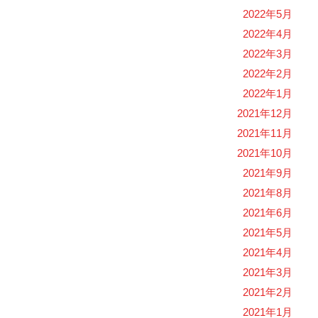
2022年5月
2022年4月
2022年3月
2022年2月
2022年1月
2021年12月
2021年11月
2021年10月
2021年9月
2021年8月
2021年6月
2021年5月
2021年4月
2021年3月
2021年2月
2021年1月