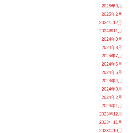
2025年3月
2025年2月
2024年12月
2024年11月
2024年9月
2024年8月
2024年7月
2024年6月
2024年5月
2024年4月
2024年3月
2024年2月
2024年1月
2023年12月
2023年11月
2023年10月