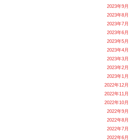
2023年9月
2023年8月
2023年7月
2023年6月
2023年5月
2023年4月
2023年3月
2023年2月
2023年1月
2022年12月
2022年11月
2022年10月
2022年9月
2022年8月
2022年7月
2022年6月