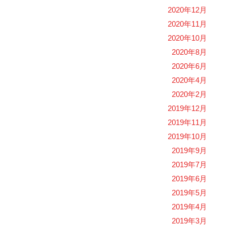
2020年12月
2020年11月
2020年10月
2020年8月
2020年6月
2020年4月
2020年2月
2019年12月
2019年11月
2019年10月
2019年9月
2019年7月
2019年6月
2019年5月
2019年4月
2019年3月