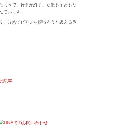
たようで、行事が終了した後も子どもた
んでいます。
り、改めてピアノを頑張ろうと思える良
次の記事