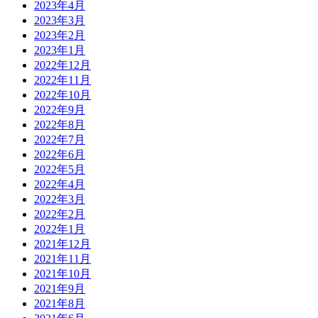
2023年4月
2023年3月
2023年2月
2023年1月
2022年12月
2022年11月
2022年10月
2022年9月
2022年8月
2022年7月
2022年6月
2022年5月
2022年4月
2022年3月
2022年2月
2022年1月
2021年12月
2021年11月
2021年10月
2021年9月
2021年8月