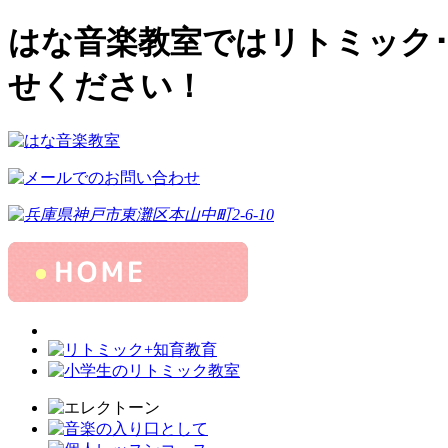
はな音楽教室ではリトミック
せください！