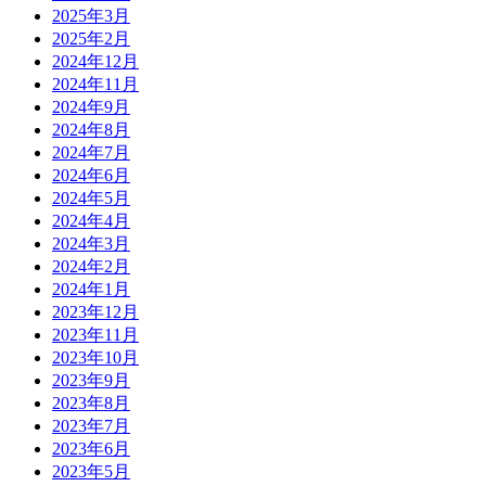
2025年3月
2025年2月
2024年12月
2024年11月
2024年9月
2024年8月
2024年7月
2024年6月
2024年5月
2024年4月
2024年3月
2024年2月
2024年1月
2023年12月
2023年11月
2023年10月
2023年9月
2023年8月
2023年7月
2023年6月
2023年5月