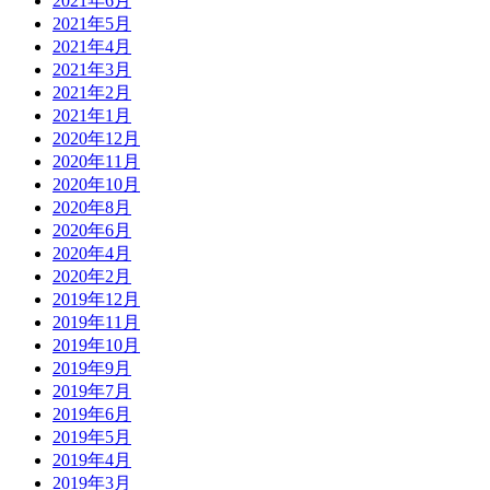
2021年6月
2021年5月
2021年4月
2021年3月
2021年2月
2021年1月
2020年12月
2020年11月
2020年10月
2020年8月
2020年6月
2020年4月
2020年2月
2019年12月
2019年11月
2019年10月
2019年9月
2019年7月
2019年6月
2019年5月
2019年4月
2019年3月