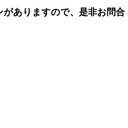
ンがありますので、是非お問合