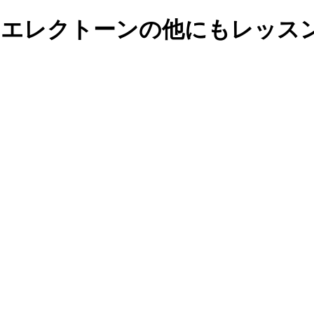
･エレクトーンの他にもレッス