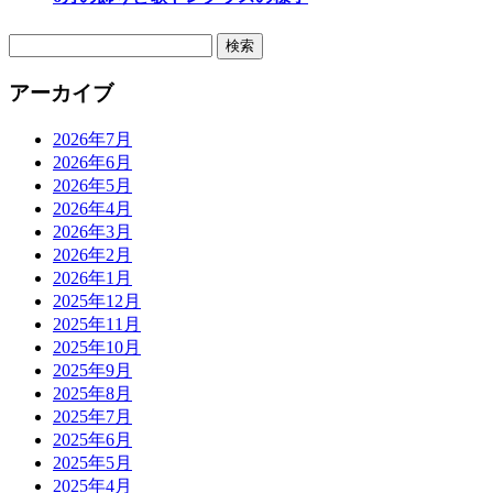
検
索:
アーカイブ
2026年7月
2026年6月
2026年5月
2026年4月
2026年3月
2026年2月
2026年1月
2025年12月
2025年11月
2025年10月
2025年9月
2025年8月
2025年7月
2025年6月
2025年5月
2025年4月