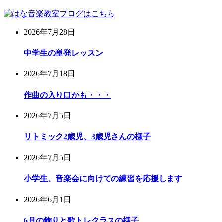
2026年7月28日
中学生の単発レッスン
2026年7月18日
作曲の入り口かも・・・
2026年7月5日
リトミック2歳児、3歳児さんの様子
2026年7月5日
小学生、音楽会に向けての練習を応援します
2026年6月1日
6月の飾りと歌トレクラスの様子