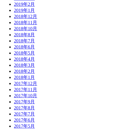
2019年2月
2019年1月
2018年12月
2018年11月
2018年10月
2018年8月
2018年7月
2018年6月
2018年5月
2018年4月
2018年3月
2018年2月
2018年1月
2017年12月
2017年11月
2017年10月
2017年9月
2017年8月
2017年7月
2017年6月
2017年5月